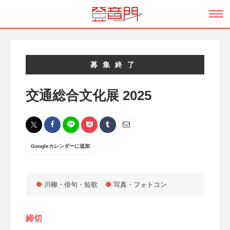
募集終了
交通総合文化展 2025
Googleカレンダーに追加
川柳・俳句・短歌
写真・フォトコン
締切