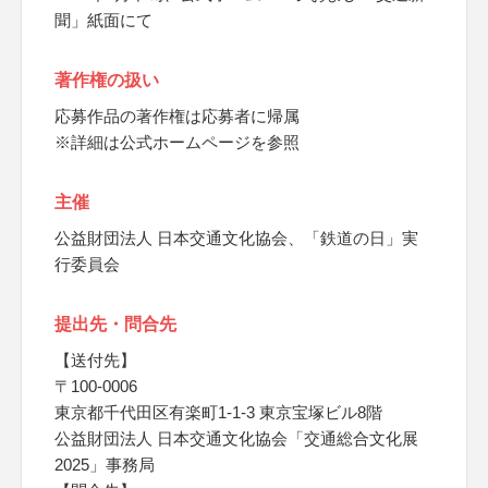
聞」紙面にて
著作権の扱い
応募作品の著作権は応募者に帰属
※詳細は公式ホームページを参照
主催
公益財団法人 日本交通文化協会、「鉄道の日」実
行委員会
提出先・問合先
【送付先】
〒100-0006
東京都千代田区有楽町1-1-3 東京宝塚ビル8階
公益財団法人 日本交通文化協会「交通総合文化展
2025」事務局