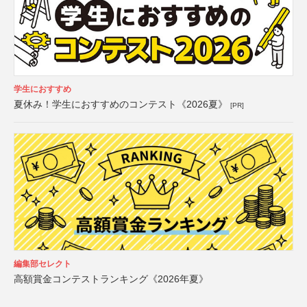
学生におすすめ
夏休み！学生におすすめのコンテスト《2026夏》
[PR]
編集部セレクト
高額賞金コンテストランキング《2026年夏》