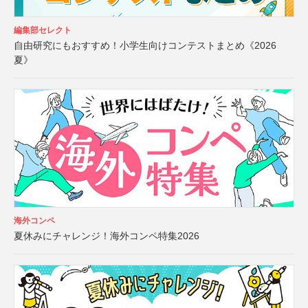
編集部セレクト
自由研究にもおすすめ！小学生向けコンテストまとめ《2026
夏》
海外コンペ
夏休みにチャレンジ！海外コンペ特集2026