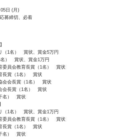
05日 (月)
応募締切、必着
】
リ（1名） 賞状、賞金5万円
3名） 賞状、賞金1万円
育委員会教育長賞（1名） 賞状
育長賞（1名） 賞状
協会会長賞（1名） 賞状
会会長賞（1名） 賞状
干名） 賞状
】
リ（1名） 賞状、賞金1万円
育委員会教育長賞（1名） 賞状
育長賞（1名） 賞状
干名） 賞状