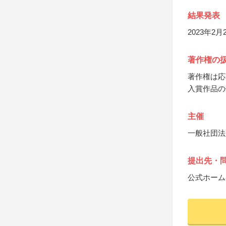
結果発表
2023年2
著作権の
著作権は応
入賞作品の
主催
一般社団法
提出先・
公式ホーム