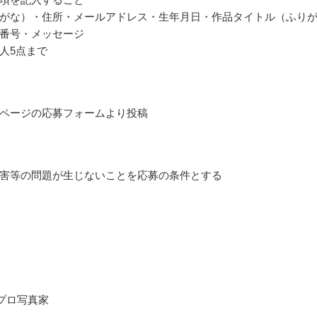
がな）・住所・メールアドレス・生年月日・作品タイトル（ふり
番号・メッセージ
人5点まで
ページの応募フォームより投稿
害等の問題が生じないことを応募の条件とする
属プロ写真家