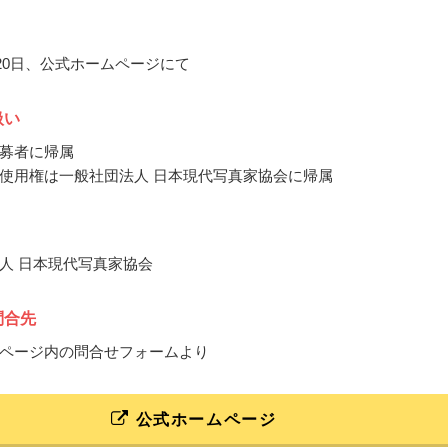
月20日、公式ホームページにて
扱い
募者に帰属
使用権は一般社団法人 日本現代写真家協会に帰属
人 日本現代写真家協会
問合先
ページ内の問合せフォームより
公式ホームページ