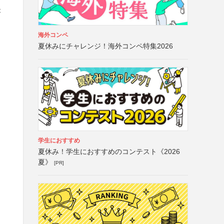
が
海外コンペ
夏休みにチャレンジ！海外コンペ特集2026
学生におすすめ
夏休み！学生におすすめのコンテスト《2026
夏》
[PR]