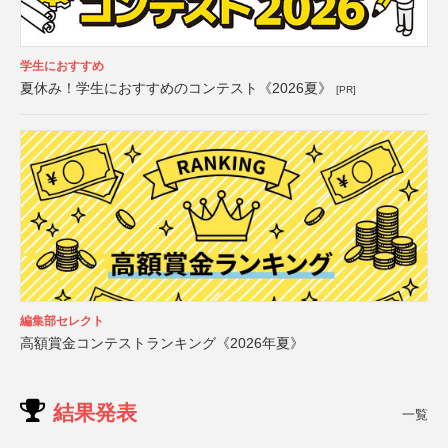
学生におすすめ
夏休み！学生におすすめのコンテスト《2026夏》
[PR]
編集部セレクト
高額賞金コンテストランキング《2026年夏》
結果発表
一覧