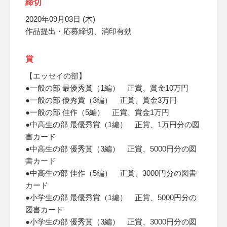
締切
2020年09月03日 (木)
作品提出・応募締切、消印有効
賞
【エッセイの部】
●一般の部 最優秀賞（1編） 正賞、賞金10万円
●一般の部 優秀賞（3編） 正賞、賞金3万円
●一般の部 佳作（5編） 正賞、賞金1万円
●中高生の部 最優秀賞（1編） 正賞、1万円分の図
書カード
●中高生の部 優秀賞（3編） 正賞、5000円分の図
書カード
●中高生の部 佳作（5編） 正賞、3000円分の図書
カード
●小学生の部 最優秀賞（1編） 正賞、5000円分の
図書カード
●小学生の部 優秀賞（3編） 正賞、3000円分の図