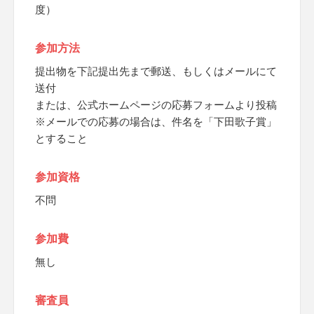
度）
参加方法
提出物を下記提出先まで郵送、もしくはメールにて
送付
または、公式ホームページの応募フォームより投稿
※メールでの応募の場合は、件名を「下田歌子賞」
とすること
参加資格
不問
参加費
無し
審査員