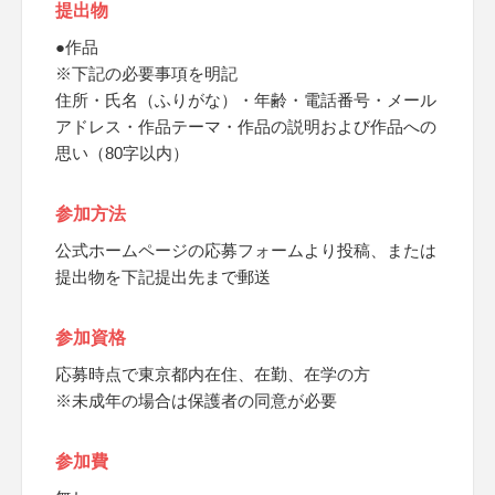
提出物
●作品
※下記の必要事項を明記
住所・氏名（ふりがな）・年齢・電話番号・メール
アドレス・作品テーマ・作品の説明および作品への
思い（80字以内）
参加方法
公式ホームページの応募フォームより投稿、または
提出物を下記提出先まで郵送
参加資格
応募時点で東京都内在住、在勤、在学の方
※未成年の場合は保護者の同意が必要
参加費