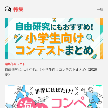
特集
一覧
編集部セレクト
自由研究にもおすすめ！小学生向けコンテストまとめ《2026
夏》