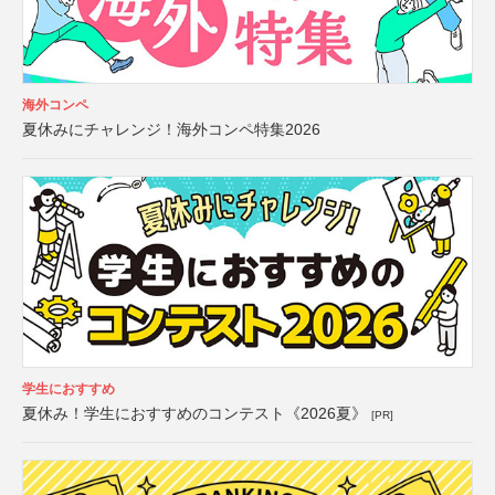
海外コンペ
夏休みにチャレンジ！海外コンペ特集2026
学生におすすめ
夏休み！学生におすすめのコンテスト《2026夏》
[PR]