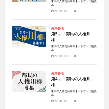
東京都人権啓発活動ネットワーク協議
会
2026/07/22 10:00
募集要項
第5回「都民の人権川
柳」
東京都人権啓発活動ネットワーク協議
会
2025/08/04 10:00
募集要項
第4回「都民の人権川
柳」
東京都人権啓発活動ネットワーク協議
会
2024/07/29 10:00