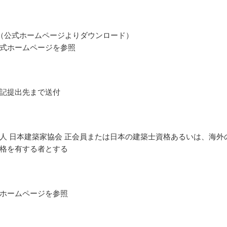
（公式ホームページよりダウンロード）
式ホームページを参照
記提出先まで送付
人 日本建築家協会 正会員または日本の建築士資格あるいは、海外
格を有する者とする
ホームページを参照