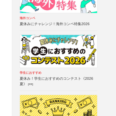
海外コンペ
夏休みにチャレンジ！海外コンペ特集2026
学生におすすめ
夏休み！学生におすすめのコンテスト《2026
夏》
[PR]