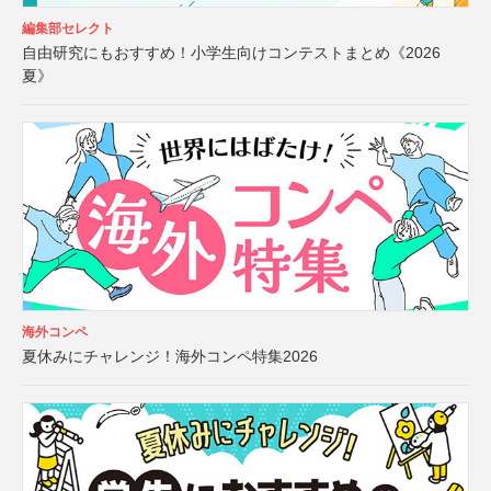
編集部セレクト
自由研究にもおすすめ！小学生向けコンテストまとめ《2026
夏》
海外コンペ
夏休みにチャレンジ！海外コンペ特集2026