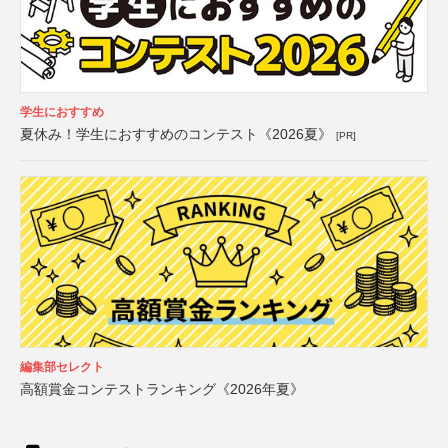
学生におすすめ
夏休み！学生におすすめのコンテスト《2026夏》
[PR]
編集部セレクト
高額賞金コンテストランキング《2026年夏》