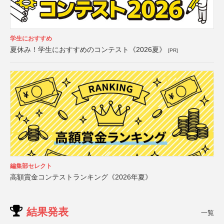
学生におすすめ
夏休み！学生におすすめのコンテスト《2026夏》
[PR]
編集部セレクト
高額賞金コンテストランキング《2026年夏》
結果発表
一覧