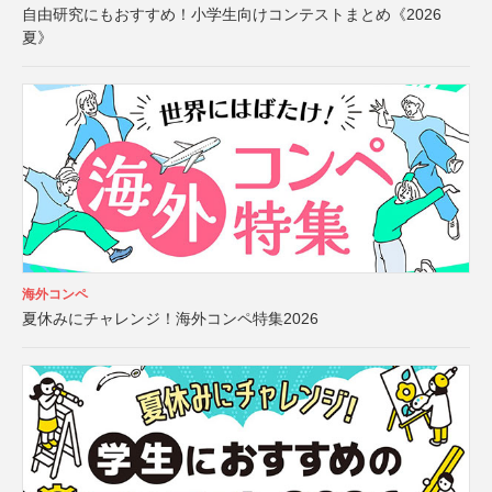
自由研究にもおすすめ！小学生向けコンテストまとめ《2026
夏》
海外コンペ
夏休みにチャレンジ！海外コンペ特集2026