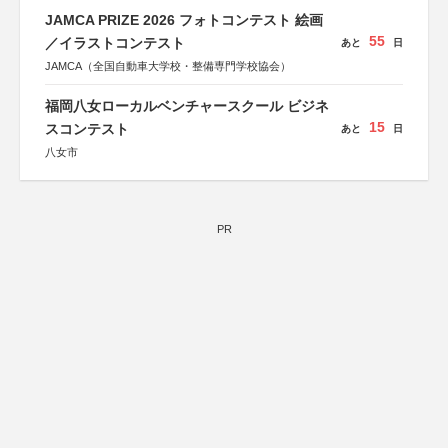
JAMCA PRIZE 2026 フォトコンテスト 絵画
55
／イラストコンテスト
あと
日
JAMCA（全国自動車大学校・整備専門学校協会）
福岡八女ローカルベンチャースクール ビジネ
15
スコンテスト
あと
日
八女市
PR