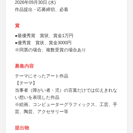
2026年09月30日 (水)
作品提出・応募締切、必着
賞
●最優秀賞 賞状、賞金1万円
●優秀賞 賞状、賞金3000円
※同票の場合、複数受賞の場合あり
募集内容
テーマにそったアート作品
【テーマ】
当事者（障がい者・児）の言葉だけでは伝えきれな
い想いを表現した作品
※絵画、コンピューターグラフィックス、工芸、手
芸、陶芸、アクセサリー等
提出物