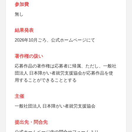
参加費
無し
結果発表
2026年10月ごろ、公式ホームページにて
著作権の扱い
応募作品の著作権は応募者に帰属、ただし、一般社
団法人 日本障がい者就労支援協会が応募作品を使
用することができることとする
主催
一般社団法人 日本障がい者就労支援協会
提出先・問合先
公式ホームページ内の問合せフォームより