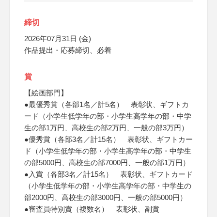
締切
2026年07月31日 (金)
作品提出・応募締切、必着
賞
【絵画部門】
●最優秀賞（各部1名／計5名） 表彰状、ギフトカ
ード（小学生低学年の部・小学生高学年の部・中学
生の部1万円、高校生の部2万円、一般の部3万円）
●優秀賞（各部3名／計15名） 表彰状、ギフトカー
ド（小学生低学年の部・小学生高学年の部・中学生
の部5000円、高校生の部7000円、一般の部1万円）
●入賞（各部3名／計15名） 表彰状、ギフトカード
（小学生低学年の部・小学生高学年の部・中学生の
部2000円、高校生の部3000円、一般の部5000円）
●審査員特別賞（複数名） 表彰状、副賞