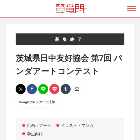
募集終了
茨城県日中友好協会 第7回 パ
ンダアートコンテスト
Googleカレンダーに追加
絵画・アート
イラスト・マンガ
学生向け