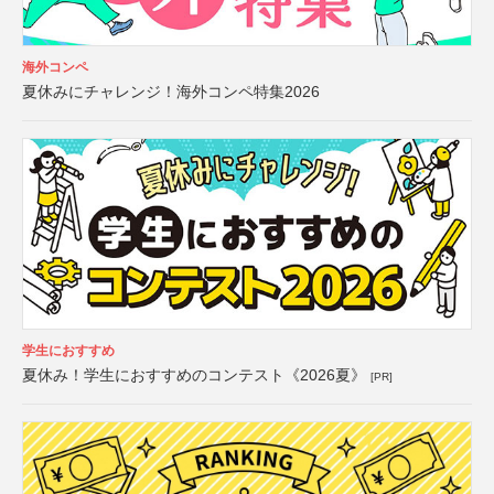
海外コンペ
夏休みにチャレンジ！海外コンペ特集2026
学生におすすめ
夏休み！学生におすすめのコンテスト《2026夏》
[PR]