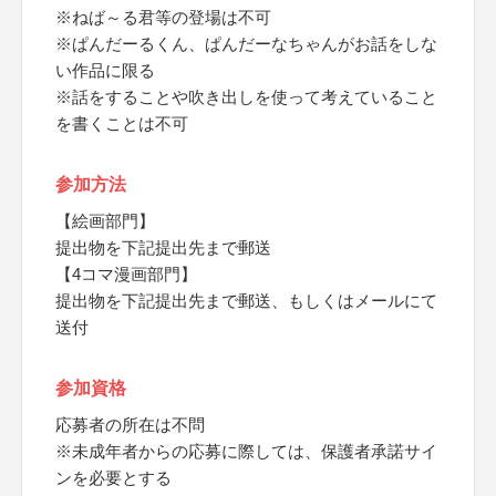
※ねば～る君等の登場は不可
※ぱんだーるくん、ぱんだーなちゃんがお話をしな
い作品に限る
※話をすることや吹き出しを使って考えていること
を書くことは不可
参加方法
【絵画部門】
提出物を下記提出先まで郵送
【4コマ漫画部門】
提出物を下記提出先まで郵送、もしくはメールにて
送付
参加資格
応募者の所在は不問
※未成年者からの応募に際しては、保護者承諾サイ
ンを必要とする