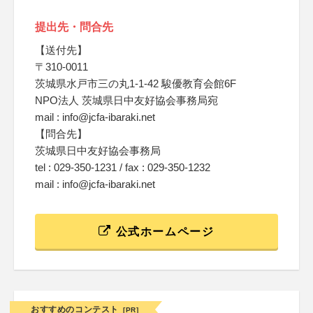
提出先・問合先
【送付先】
〒310-0011
茨城県水戸市三の丸1-1-42 駿優教育会館6F
NPO法人 茨城県日中友好協会事務局宛
mail : info@jcfa-ibaraki.net
【問合先】
茨城県日中友好協会事務局
tel : 029-350-1231 / fax : 029-350-1232
mail : info@jcfa-ibaraki.net
公式ホームページ
おすすめのコンテスト
[PR]