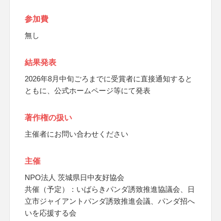
参加費
無し
結果発表
2026年8月中旬ごろまでに受賞者に直接通知すると
ともに、公式ホームページ等にて発表
著作権の扱い
主催者にお問い合わせください
主催
NPO法人 茨城県日中友好協会
共催（予定）：いばらきパンダ誘致推進協議会、日
立市ジャイアントパンダ誘致推進会議、パンダ招へ
いを応援する会