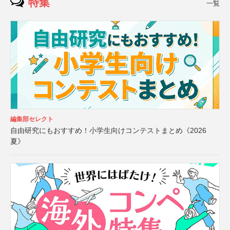
特集
一覧
編集部セレクト
自由研究にもおすすめ！小学生向けコンテストまとめ《2026
夏》