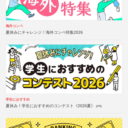
海外コンペ
夏休みにチャレンジ！海外コンペ特集2026
学生におすすめ
夏休み！学生におすすめのコンテスト《2026夏》
[PR]