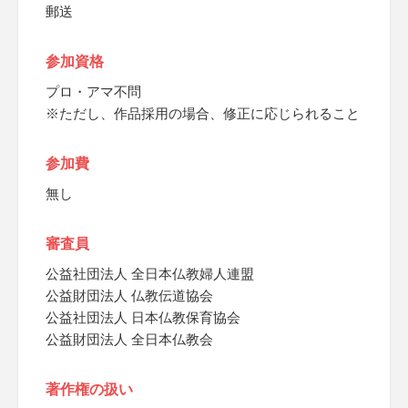
郵送
参加資格
プロ・アマ不問
※ただし、作品採用の場合、修正に応じられること
参加費
無し
審査員
公益社団法人 全日本仏教婦人連盟
公益財団法人 仏教伝道協会
公益社団法人 日本仏教保育協会
公益財団法人 全日本仏教会
著作権の扱い