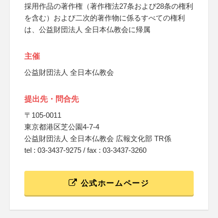
採用作品の著作権（著作権法27条および28条の権利
を含む）および二次的著作物に係るすべての権利
は、公益財団法人 全日本仏教会に帰属
主催
公益財団法人 全日本仏教会
提出先・問合先
〒105-0011
東京都港区芝公園4-7-4
公益財団法人 全日本仏教会 広報文化部 TR係
tel : 03-3437-9275 / fax : 03-3437-3260
公式ホームページ