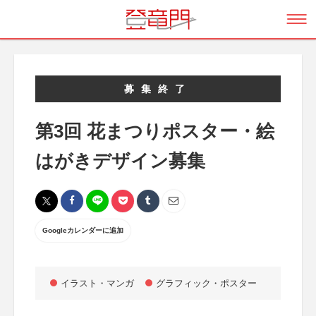
募集終了
第3回 花まつりポスター・絵
はがきデザイン募集
Googleカレンダーに追加
イラスト・マンガ
グラフィック・ポスター