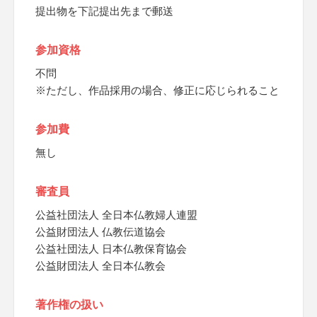
提出物を下記提出先まで郵送
参加資格
不問
※ただし、作品採用の場合、修正に応じられること
参加費
無し
審査員
公益社団法人 全日本仏教婦人連盟
公益財団法人 仏教伝道協会
公益社団法人 日本仏教保育協会
公益財団法人 全日本仏教会
著作権の扱い