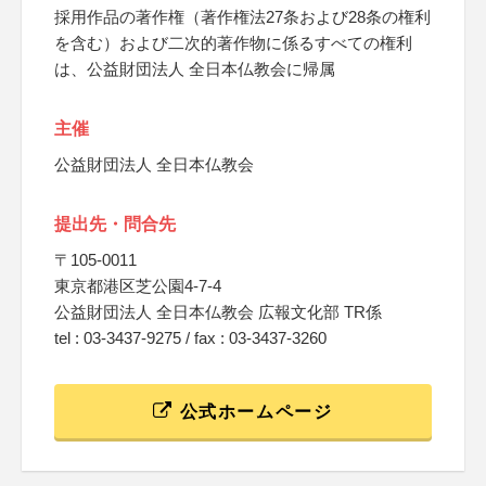
採用作品の著作権（著作権法27条および28条の権利
を含む）および二次的著作物に係るすべての権利
は、公益財団法人 全日本仏教会に帰属
主催
公益財団法人 全日本仏教会
提出先・問合先
〒105-0011
東京都港区芝公園4-7-4
公益財団法人 全日本仏教会 広報文化部 TR係
tel : 03-3437-9275 / fax : 03-3437-3260
公式ホームページ