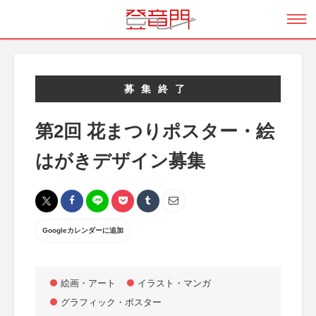
募集終了
第2回 花まつりポスター・絵
はがきデザイン募集
Googleカレンダーに追加
絵画・アート
イラスト・マンガ
グラフィック・ポスター