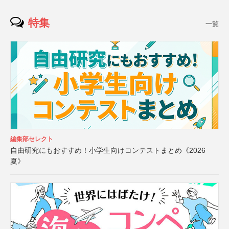
特集
一覧
編集部セレクト
自由研究にもおすすめ！小学生向けコンテストまとめ《2026
夏》