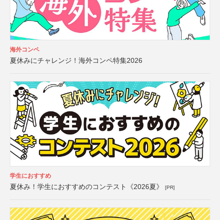
海外コンペ
夏休みにチャレンジ！海外コンペ特集2026
学生におすすめ
夏休み！学生におすすめのコンテスト《2026夏》
[PR]