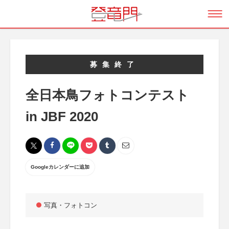
募集終了
全日本鳥フォトコンテスト
in JBF 2020
Googleカレンダーに追加
写真・フォトコン