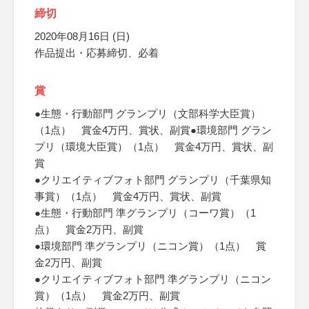
締切
2020年08月16日 (日)
作品提出・応募締切、必着
賞
●生態・行動部門 グランプリ（文部科学大臣賞）
（1点） 賞金4万円、賞状、副賞●環境部門 グラン
プリ（環境大臣賞）（1点） 賞金4万円、賞状、副
賞
●クリエイティブフォト部門 グランプリ（千葉県知
事賞）（1点） 賞金4万円、賞状、副賞
●生態・行動部門 準グランプリ（コーワ賞）（1
点） 賞金2万円、副賞
●環境部門 準グランプリ（ニコン賞）（1点） 賞
金2万円、副賞
●クリエイティブフォト部門 準グランプリ（ニコン
賞）（1点） 賞金2万円、副賞