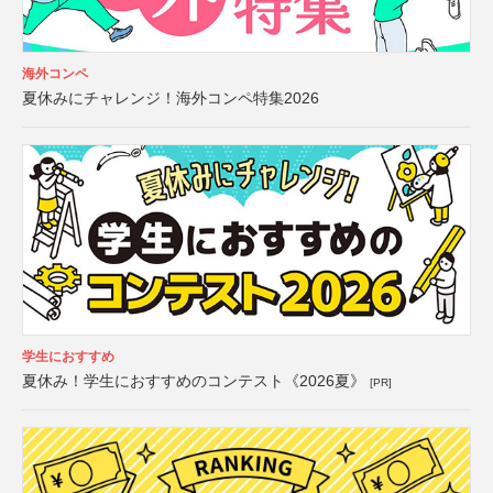
海外コンペ
夏休みにチャレンジ！海外コンペ特集2026
学生におすすめ
夏休み！学生におすすめのコンテスト《2026夏》
[PR]