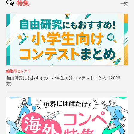
特集
一覧
編集部セレクト
自由研究にもおすすめ！小学生向けコンテストまとめ《2026
夏》