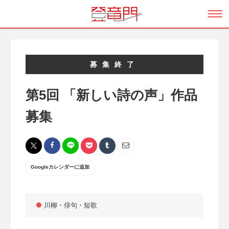
募集終了
第5回 「新しい詩の声」作品
募集
Googleカレンダーに追加
川柳・俳句・短歌