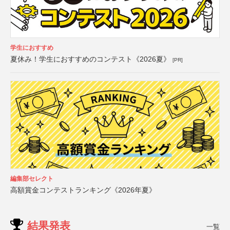
学生におすすめ
夏休み！学生におすすめのコンテスト《2026夏》
[PR]
編集部セレクト
高額賞金コンテストランキング《2026年夏》
結果発表
一覧