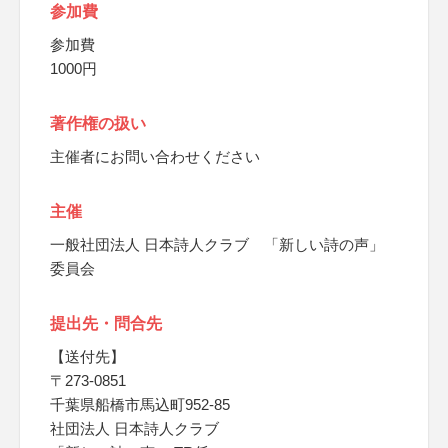
参加費
参加費
1000円
著作権の扱い
主催者にお問い合わせください
主催
一般社団法人 日本詩人クラブ 「新しい詩の声」
委員会
提出先・問合先
【送付先】
〒273-0851
千葉県船橋市馬込町952-85
社団法人 日本詩人クラブ