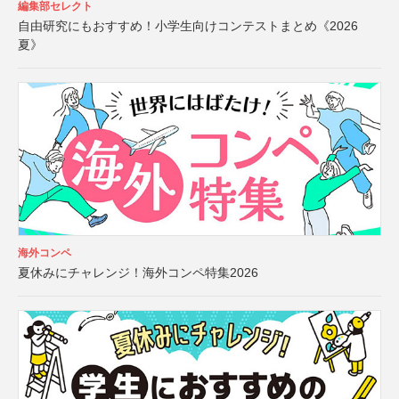
編集部セレクト
自由研究にもおすすめ！小学生向けコンテストまとめ《2026
夏》
海外コンペ
夏休みにチャレンジ！海外コンペ特集2026