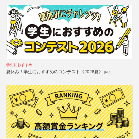
学生におすすめ
夏休み！学生におすすめのコンテスト《2026夏》
[PR]