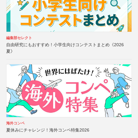
編集部セレクト
自由研究にもおすすめ！小学生向けコンテストまとめ《2026
夏》
海外コンペ
夏休みにチャレンジ！海外コンペ特集2026