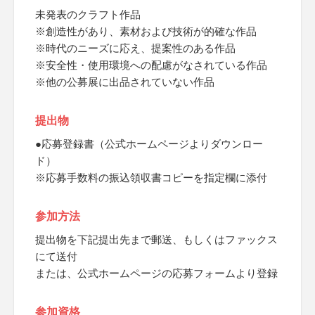
未発表のクラフト作品
※創造性があり、素材および技術が的確な作品
※時代のニーズに応え、提案性のある作品
※安全性・使用環境への配慮がなされている作品
※他の公募展に出品されていない作品
提出物
●応募登録書（公式ホームページよりダウンロー
ド）
※応募手数料の振込領収書コピーを指定欄に添付
参加方法
提出物を下記提出先まで郵送、もしくはファックス
にて送付
または、公式ホームページの応募フォームより登録
参加資格