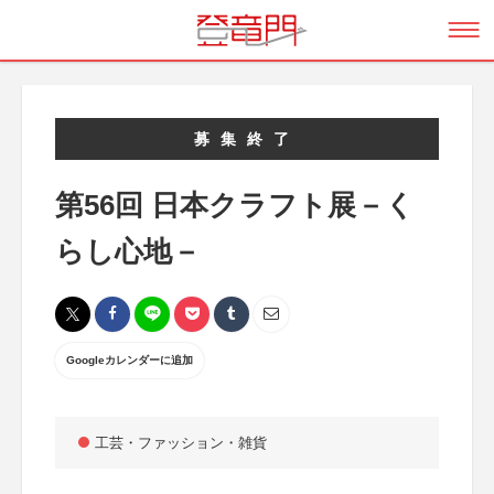
募集終了
第56回 日本クラフト展－く
らし心地－
Googleカレンダーに追加
工芸・ファッション・雑貨