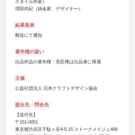
スタイル作家）
増田尚紀（鋳金家、デザイナー）
結果発表
郵送にて通知
著作権の扱い
出品作品の著作権・意匠権は出品者に帰属
主催
公益社団法人 日本クラフトデザイン協会
提出先・問合先
【送付先】
〒151-0051
東京都渋谷区千駄ヶ谷4-5-15 ストークメイジュ408