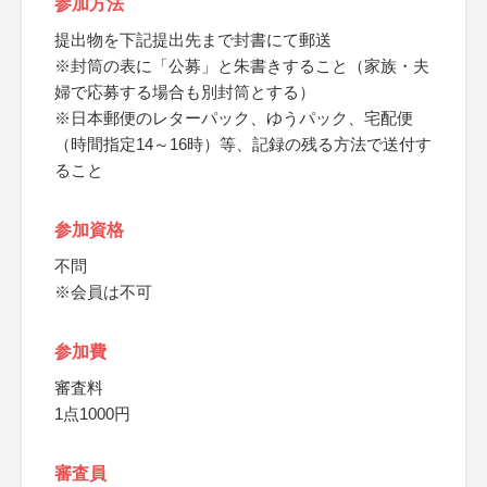
参加方法
提出物を下記提出先まで封書にて郵送
※封筒の表に「公募」と朱書きすること（家族・夫
婦で応募する場合も別封筒とする）
※日本郵便のレターパック、ゆうパック、宅配便
（時間指定14～16時）等、記録の残る方法で送付す
ること
参加資格
不問
※会員は不可
参加費
審査料
1点1000円
審査員