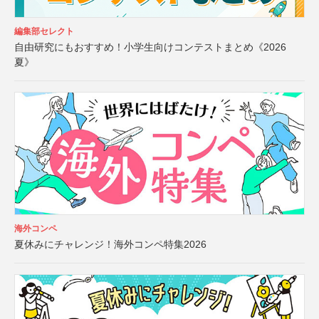
編集部セレクト
自由研究にもおすすめ！小学生向けコンテストまとめ《2026
夏》
海外コンペ
夏休みにチャレンジ！海外コンペ特集2026