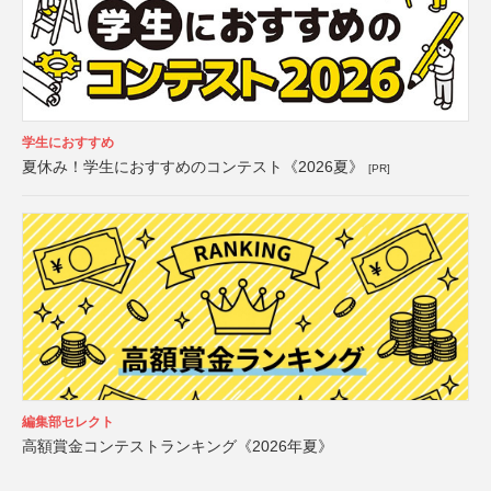
学生におすすめ
夏休み！学生におすすめのコンテスト《2026夏》
[PR]
編集部セレクト
高額賞金コンテストランキング《2026年夏》