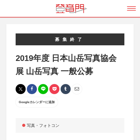
募集終了
2019年度 日本山岳写真協会
展 山岳写真 一般公募
Googleカレンダーに追加
写真・フォトコン