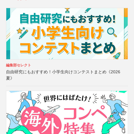
編集部セレクト
自由研究にもおすすめ！小学生向けコンテストまとめ《2026
夏》