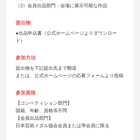
（2）会員出品部門：会場に展示可能な作品
提出物
●出品申込書（公式ホームページよりダウンロー
ド）
参加方法
提出物を下記提出先まで郵送
または、公式ホームページの応募フォームより投稿
参加資格
【コンペティション部門】
国籍、年齢、資格等不問
【会員出品部門】
日本芸術メダル協会会員または準会員に限る