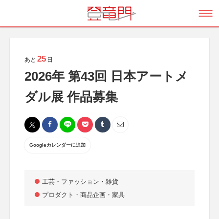
25
あと
日
2026年 第43回 日本アートメ
ダル展 作品募集
Googleカレンダーに追加
工芸・ファッション・雑貨
プロダクト・商品企画・家具