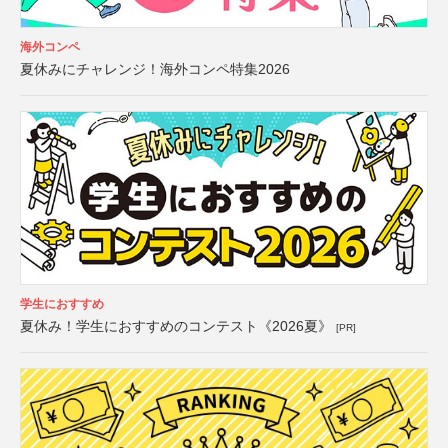
海外コンペ
夏休みにチャレンジ！海外コンペ特集2026
学生におすすめ
夏休み！学生におすすめのコンテスト《2026夏》
[PR]