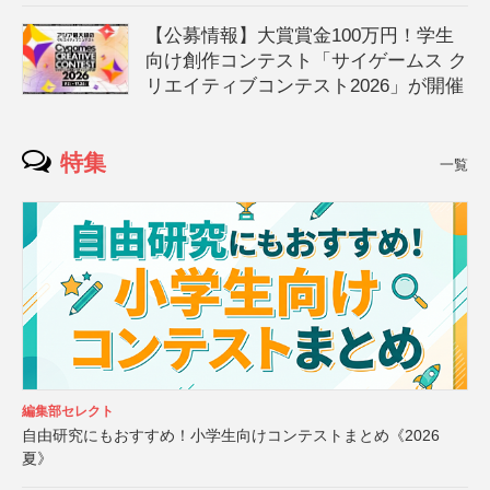
【公募情報】大賞賞金100万円！学生
向け創作コンテスト「サイゲームス ク
リエイティブコンテスト2026」が開催
特集
一覧
編集部セレクト
自由研究にもおすすめ！小学生向けコンテストまとめ《2026
夏》