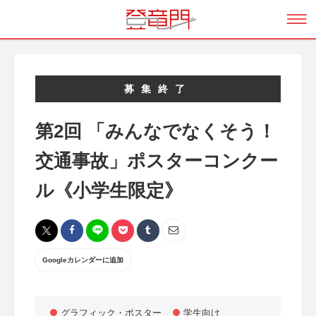
募集終了
第2回 「みんなでなくそう！
交通事故」ポスターコンクー
ル《小学生限定》
Googleカレンダーに追加
グラフィック・ポスター
学生向け