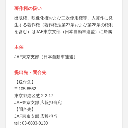
著作権の扱い
出版権、映像化権および二次使用権等、入賞作に発
生する著作権（著作権法第27条および第28条の権利
を含む）はJAF東京支部（日本自動車連盟）に帰属
主催
JAF東京支部（日本自動車連盟）
提出先・問合先
【送付先】
〒105-8562
東京都港区芝 2-2-17
JAF東京支部 広報担当宛
【問合先】
JAF東京支部 広報担当
tel : 03-6833-9130