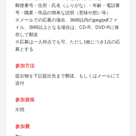
郵便番号・住所・氏名（ふりがな）・年齢・電話番
号・職業・作品の簡単な説明（意味や想い等）
※メールでの応募の場合、3MB以内のjpeg/pdfファ
イル、3MB以上となる場合は、CD-R、DVD-Rに保
存して郵送
※応募は一人何点でも可、ただし1枚につき1点の応
募とする
参加方法
提出物を下記提出先まで郵送、もしくはメールにて
送付
参加資格
不問
参加費