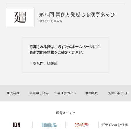
第71回 喜多方発感じる漢字あそび
漢字のまち喜多方
応募される際は、必ず公式ホームページにて
最新の開催情報をご確認ください。
「登竜門」編集部
運営会社
掲載申し込み
主催運営ガイド
利用規約
お問い合わせ
運営メディア