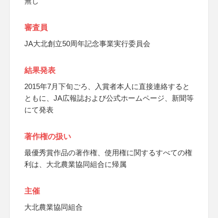
無し
審査員
JA大北創立50周年記念事業実行委員会
結果発表
2015年7月下旬ごろ、入賞者本人に直接連絡すると
ともに、JA広報誌および公式ホームページ、新聞等
にて発表
著作権の扱い
最優秀賞作品の著作権、使用権に関するすべての権
利は、大北農業協同組合に帰属
主催
大北農業協同組合