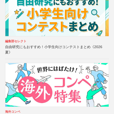
編集部セレクト
自由研究にもおすすめ！小学生向けコンテストまとめ《2026
夏》
海外コンペ