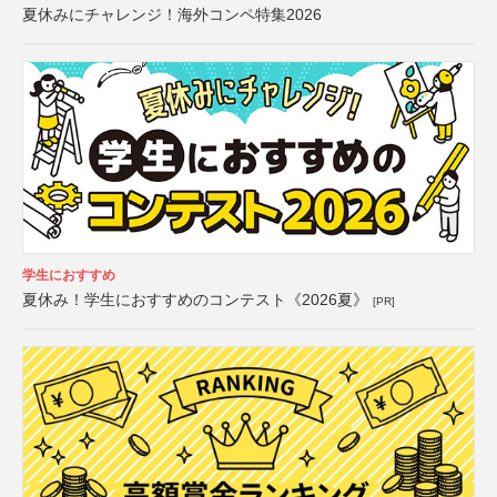
夏休みにチャレンジ！海外コンペ特集2026
学生におすすめ
夏休み！学生におすすめのコンテスト《2026夏》
[PR]