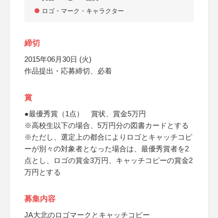
ロゴ・マーク・キャラクター
締切
2015年06月30日 (火)
作品提出・応募締切、必着
賞
●最優秀賞（1点） 賞状、賞金5万円
※高校生以下の場合、5万円分の図書カードとする
※ただし、選定上の都合によりロゴとキャッチコピ
ーが別々の対象者となった場合は、最優秀賞者を2
点とし、ロゴの賞金3万円、キャッチコピーの賞金2
万円とする
募集内容
JA大北のロゴマークとキャッチコピー