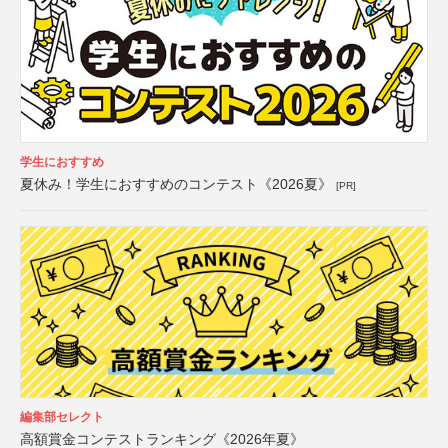
学生におすすめ
夏休み！学生におすすめのコンテスト《2026夏》
[PR]
編集部セレクト
高額賞金コンテストランキング《2026年夏》