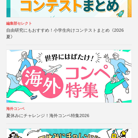
編集部セレクト
自由研究にもおすすめ！小学生向けコンテストまとめ《2026
夏》
海外コンペ
夏休みにチャレンジ！海外コンペ特集2026