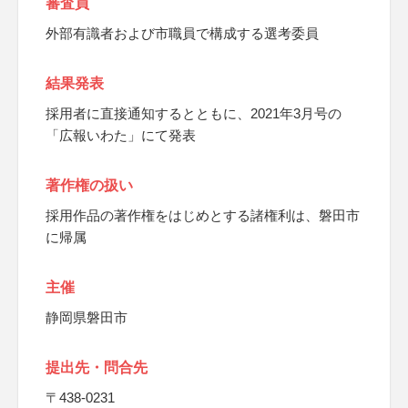
審査員
外部有識者および市職員で構成する選考委員
結果発表
採用者に直接通知するとともに、2021年3月号の
「広報いわた」にて発表
著作権の扱い
採用作品の著作権をはじめとする諸権利は、磐田市
に帰属
主催
静岡県磐田市
提出先・問合先
〒438-0231