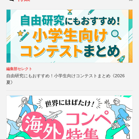
編集部セレクト
自由研究にもおすすめ！小学生向けコンテストまとめ《2026
夏》