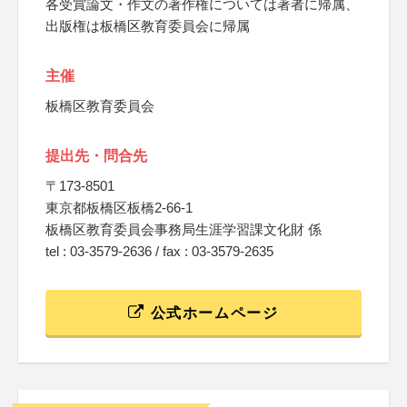
各受賞論文・作文の著作権については著者に帰属、
出版権は板橋区教育委員会に帰属
主催
板橋区教育委員会
提出先・問合先
〒173-8501
東京都板橋区板橋2-66-1
板橋区教育委員会事務局生涯学習課文化財 係
tel : 03-3579-2636 / fax : 03-3579-2635
公式ホームページ