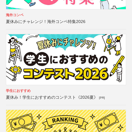
海外コンペ
夏休みにチャレンジ！海外コンペ特集2026
学生におすすめ
夏休み！学生におすすめのコンテスト《2026夏》
[PR]