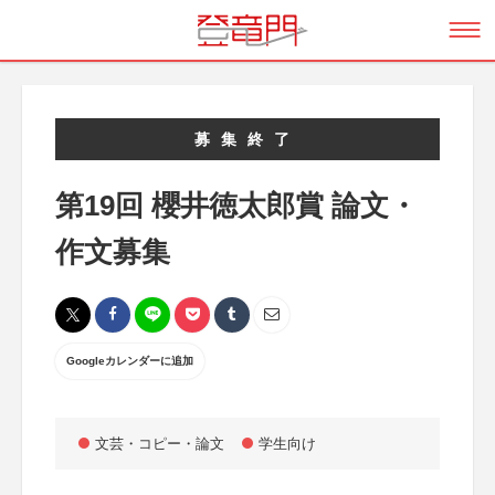
募集終了
第19回 櫻井徳太郎賞 論文・
作文募集
Googleカレンダーに追加
文芸・コピー・論文
学生向け