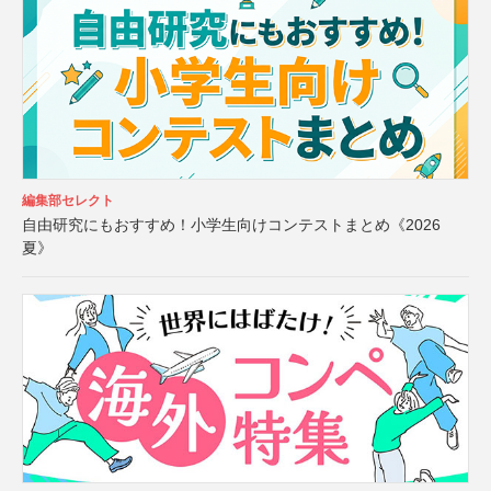
編集部セレクト
自由研究にもおすすめ！小学生向けコンテストまとめ《2026
夏》