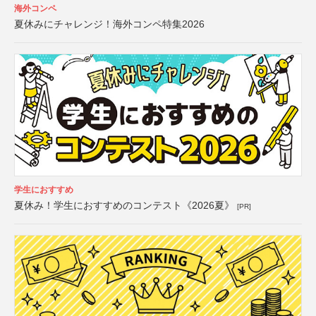
海外コンペ
夏休みにチャレンジ！海外コンペ特集2026
学生におすすめ
夏休み！学生におすすめのコンテスト《2026夏》
[PR]