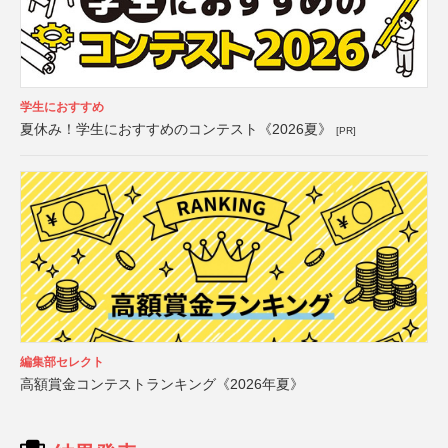
学生におすすめ
夏休み！学生におすすめのコンテスト《2026夏》
[PR]
編集部セレクト
高額賞金コンテストランキング《2026年夏》