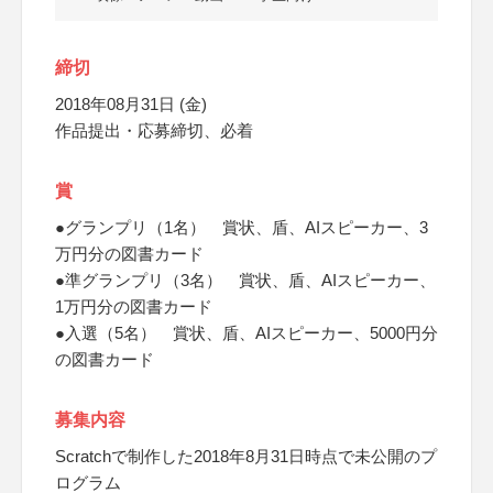
締切
2018年08月31日 (金)
作品提出・応募締切、必着
賞
●グランプリ（1名） 賞状、盾、AIスピーカー、3
万円分の図書カード
●準グランプリ（3名） 賞状、盾、AIスピーカー、
1万円分の図書カード
●入選（5名） 賞状、盾、AIスピーカー、5000円分
の図書カード
募集内容
Scratchで制作した2018年8月31日時点で未公開のプ
ログラム