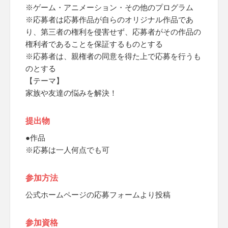
※ゲーム・アニメーション・その他のプログラム
※応募者は応募作品が自らのオリジナル作品であ
り、第三者の権利を侵害せず、応募者がその作品の
権利者であることを保証するものとする
※応募者は、親権者の同意を得た上で応募を行うも
のとする
【テーマ】
家族や友達の悩みを解決！
提出物
●作品
※応募は一人何点でも可
参加方法
公式ホームページの応募フォームより投稿
参加資格