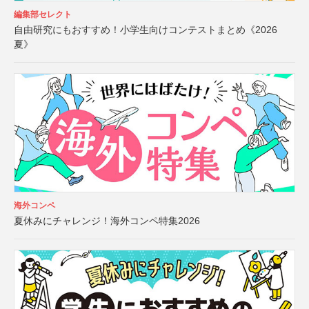
編集部セレクト
自由研究にもおすすめ！小学生向けコンテストまとめ《2026
夏》
海外コンペ
夏休みにチャレンジ！海外コンペ特集2026