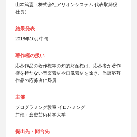
山本篤憲（株式会社アリオンシステム 代表取締役
社長）
結果発表
2018年10月中旬
著作権の扱い
応募作品の著作権等の知的財産権は、応募者が著作
権を持たない音楽素材や画像素材を除き、当該応募
作品の応募者に帰属
主催
プログラミング教室 イロハミング
共催：倉敷芸術科学大学
提出先・問合先