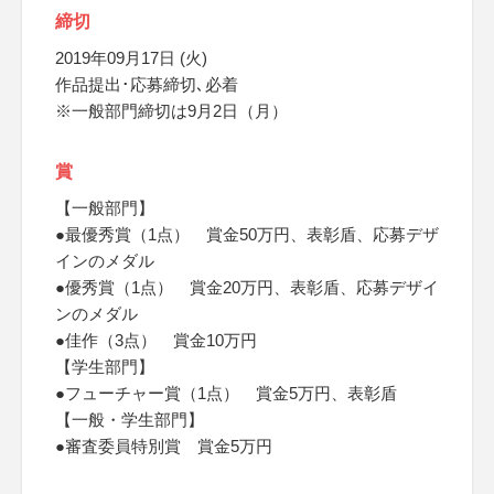
締切
2019年09月17日 (火)
作品提出･応募締切､必着
※一般部門締切は9月2日（月）
賞
【一般部門】
●最優秀賞（1点） 賞金50万円、表彰盾、応募デザ
インのメダル
●優秀賞（1点） 賞金20万円、表彰盾、応募デザイ
ンのメダル
●佳作（3点） 賞金10万円
【学生部門】
●フューチャー賞（1点） 賞金5万円、表彰盾
【一般・学生部門】
●審査委員特別賞 賞金5万円