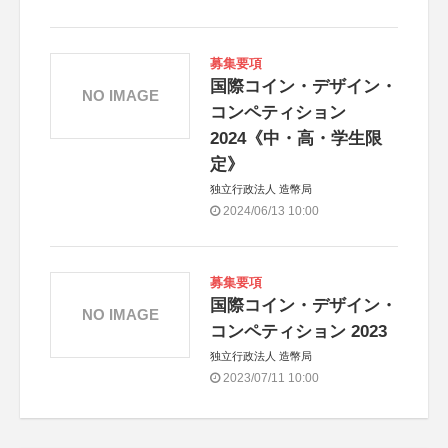
募集要項
国際コイン・デザイン・
NO IMAGE
コンペティション
2024《中・高・学生限
定》
独立行政法人 造幣局
2024/06/13 10:00
募集要項
国際コイン・デザイン・
NO IMAGE
コンペティション 2023
独立行政法人 造幣局
2023/07/11 10:00