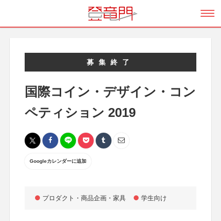
募集終了
国際コイン・デザイン・コン
ペティション 2019
Googleカレンダーに追加
プロダクト・商品企画・家具
学生向け