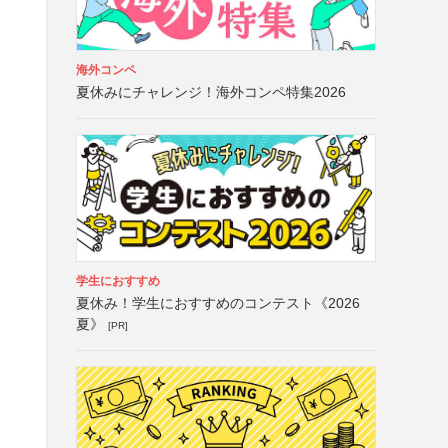
海外コンペ
夏休みにチャレンジ！海外コンペ特集2026
学生におすすめ
夏休み！学生におすすめのコンテスト《2026
夏》
[PR]