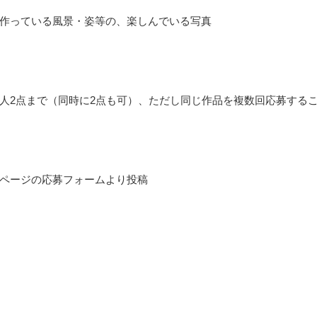
」
作っている風景・姿等の、楽しんでいる写真
人2点まで（同時に2点も可）、ただし同じ作品を複数回応募する
ページの応募フォームより投稿