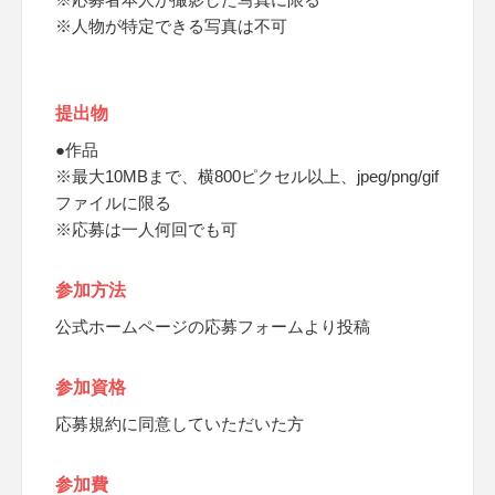
※人物が特定できる写真は不可
提出物
●作品
※最大10MBまで、横800ピクセル以上、jpeg/png/gif
ファイルに限る
※応募は一人何回でも可
参加方法
公式ホームページの応募フォームより投稿
参加資格
応募規約に同意していただいた方
参加費