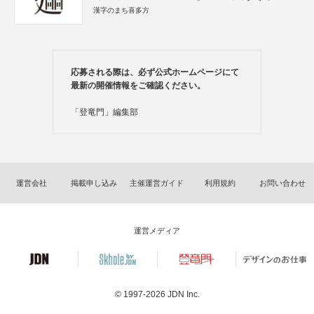
漢字のまち喜多方
応募される際は、必ず公式ホームページにて
最新の開催情報をご確認ください。
「登竜門」編集部
運営会社
掲載申し込み
主催運営ガイド
利用規約
お問い合わせ
運営メディア
© 1997-2026
JDN Inc.