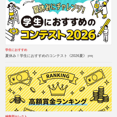
学生におすすめ
夏休み！学生におすすめのコンテスト《2026夏》
[PR]
編集部セレクト