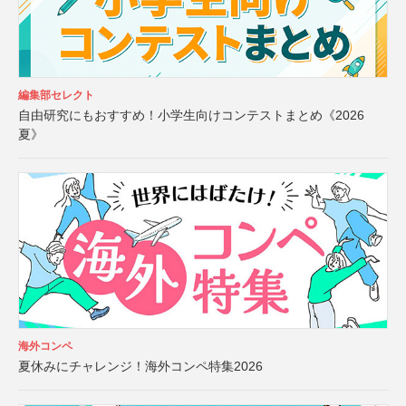
編集部セレクト
自由研究にもおすすめ！小学生向けコンテストまとめ《2026
夏》
海外コンペ
夏休みにチャレンジ！海外コンペ特集2026