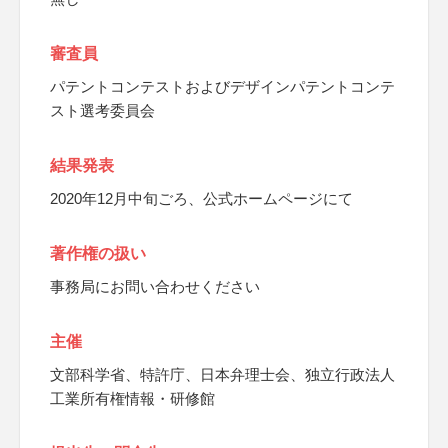
審査員
パテントコンテストおよびデザインパテントコンテ
スト選考委員会
結果発表
2020年12月中旬ごろ、公式ホームページにて
著作権の扱い
事務局にお問い合わせください
主催
文部科学省、特許庁、日本弁理士会、独立行政法人
工業所有権情報・研修館