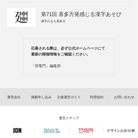
第71回 喜多方発感じる漢字あそび
漢字のまち喜多方
応募される際は、必ず公式ホームページにて
最新の開催情報をご確認ください。
「登竜門」編集部
運営会社
掲載申し込み
主催運営ガイド
利用規約
お問い合わせ
運営メディア