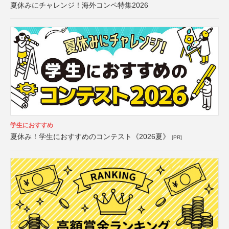
夏休みにチャレンジ！海外コンペ特集2026
学生におすすめ
夏休み！学生におすすめのコンテスト《2026夏》
[PR]