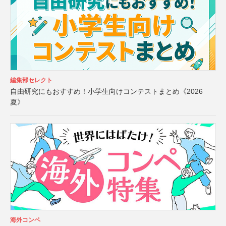
編集部セレクト
自由研究にもおすすめ！小学生向けコンテストまとめ《2026
夏》
海外コンペ