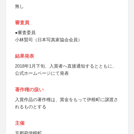
無し
審査員
●審査委員
小林賢司（日本写真家協会会員）
結果発表
2018年1月下旬、入賞者へ直接通知するとともに、
公式ホームページにて発表
著作権の扱い
入賞作品の著作権は、賞金をもって伊根町に譲渡さ
れるものとする
主催
京都府伊根町