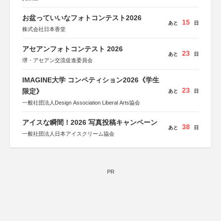
お盆っていいなフォトコンテスト2026
15
あと
日
株式会社日本香堂
アセアンフォトコンテスト 2026
23
あと
日
堺・アセアン交流促進委員会
IMAGINE大学 コンペティション2026《学生
23
限定》
あと
日
一般社団法人Design Association Liberal Arts協会
アイスな瞬間！2026 写真投稿キャンペーン
38
あと
日
一般社団法人日本アイスクリーム協会
PR