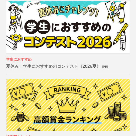
学生におすすめ
夏休み！学生におすすめのコンテスト《2026夏》
[PR]