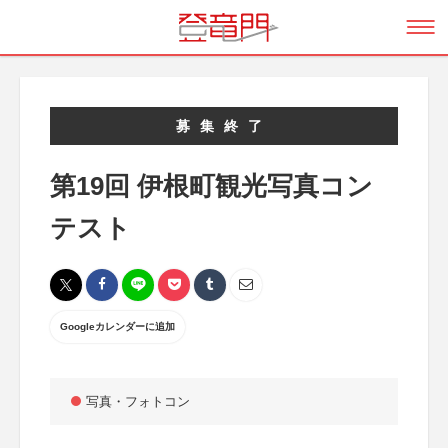
募集終了
第19回 伊根町観光写真コン
テスト
Googleカレンダーに追加
写真・フォトコン