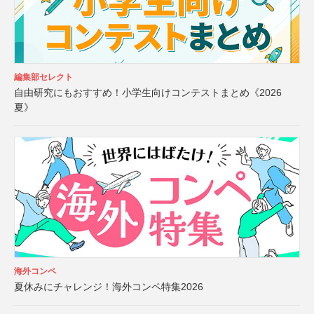
編集部セレクト
自由研究にもおすすめ！小学生向けコンテストまとめ《2026
夏》
海外コンペ
夏休みにチャレンジ！海外コンペ特集2026