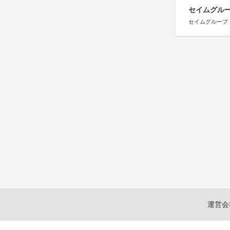
セイムグルー
セイムグループ
運営会