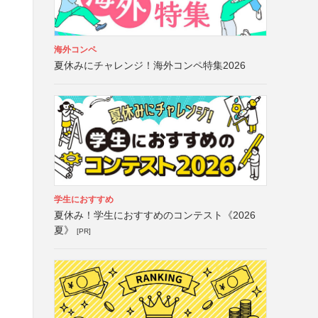
海外コンペ
夏休みにチャレンジ！海外コンペ特集2026
学生におすすめ
夏休み！学生におすすめのコンテスト《2026
夏》
[PR]