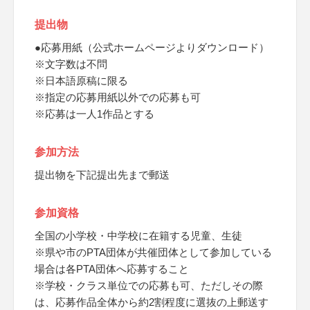
提出物
●応募用紙（公式ホームページよりダウンロード）
※文字数は不問
※日本語原稿に限る
※指定の応募用紙以外での応募も可
※応募は一人1作品とする
参加方法
提出物を下記提出先まで郵送
参加資格
全国の小学校・中学校に在籍する児童、生徒
※県や市のPTA団体が共催団体として参加している
場合は各PTA団体へ応募すること
※学校・クラス単位での応募も可、ただしその際
は、応募作品全体から約2割程度に選抜の上郵送す