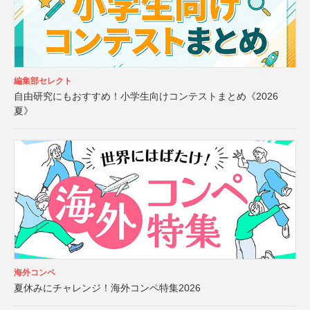
編集部セレクト
自由研究にもおすすめ！小学生向けコンテストまとめ《2026
夏》
海外コンペ
夏休みにチャレンジ！海外コンペ特集2026