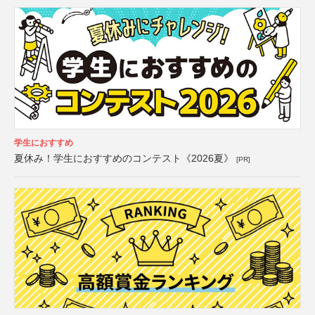
学生におすすめ
夏休み！学生におすすめのコンテスト《2026夏》
[PR]