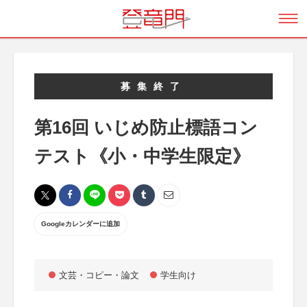
募集終了
第16回 いじめ防止標語コン
テスト《小・中学生限定》
Googleカレンダーに追加
文芸・コピー・論文
学生向け