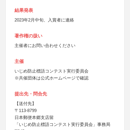
結果発表
2023年2月中旬、入賞者に連絡
著作権の扱い
主催者にお問い合わせください
主催
いじめ防止標語コンテスト実行委員会
※共催団体は公式ホームページで確認
提出先・問合先
【送付先】
〒113-8799
日本郵便本郷支店留
「いじめ防止標語コンテスト実行委員会」事務局