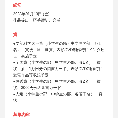
締切
2023年01月13日 (金)
作品提出・応募締切、必着
賞
●文部科学大臣賞（小学生の部・中学生の部、各1
名） 賞状、盾、副賞、表彰DVD制作時にインタビ
ュー実施予定
●全国賞（小学生の部・中学生の部、各1名） 賞
状、盾、1万円分の図書カード、表彰DVD制作時に
受賞作品等収録予定
●優秀賞（小学生の部・中学生の部、各2名） 賞
状、3000円分の図書カード
●入選（小学生の部・中学生の部、各若干名） 賞
状
募集内容