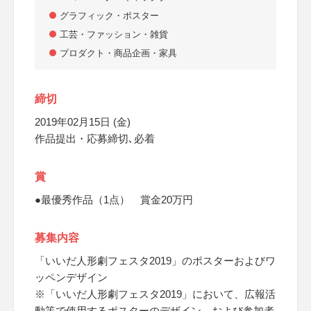
グラフィック・ポスター
工芸・ファッション・雑貨
プロダクト・商品企画・家具
締切
2019年02月15日 (金)
作品提出・応募締切､必着
賞
●最優秀作品（1点） 賞金20万円
募集内容
「いいだ人形劇フェスタ2019」のポスターおよびワ
ッペンデザイン
※「いいだ人形劇フェスタ2019」において、広報活
動等で使用するポスターのデザイン、および参加者