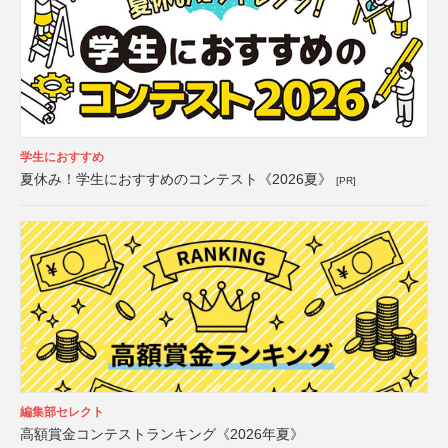
学生におすすめ
夏休み！学生におすすめのコンテスト《2026夏》
[PR]
編集部セレクト
高額賞金コンテストランキング《2026年夏》