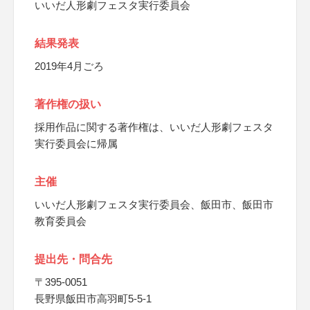
いいだ人形劇フェスタ実行委員会
結果発表
2019年4月ごろ
著作権の扱い
採用作品に関する著作権は、いいだ人形劇フェスタ
実行委員会に帰属
主催
いいだ人形劇フェスタ実行委員会、飯田市、飯田市
教育委員会
提出先・問合先
〒395-0051
長野県飯田市高羽町5-5-1