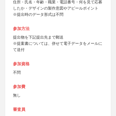
住所・氏名・年齢・職業・電話番号・何を見て応募
したか・デザインの製作意図やアピールポイント
※提出時のデータ形式は不問
参加方法
提出物を下記提出先まで郵送
※提案書については、併せて電子データをメールに
て送付
参加資格
不問
参加費
無し
審査員