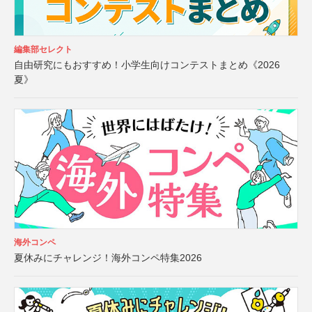
編集部セレクト
自由研究にもおすすめ！小学生向けコンテストまとめ《2026
夏》
海外コンペ
夏休みにチャレンジ！海外コンペ特集2026