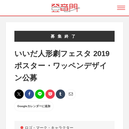
募集終了
いいだ人形劇フェスタ 2019
ポスター・ワッペンデザイ
ン公募
Googleカレンダーに追加
ロゴ・マーク・キャラクター