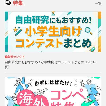
特集
一覧
編集部セレクト
自由研究にもおすすめ！小学生向けコンテストまとめ《2026
夏》