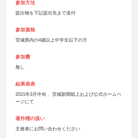
参加方法
提出物を下記提出先まで送付
参加資格
茨城県内の4歳以上中学生以下の方
参加費
無し
結果発表
2021年3月中旬 、茨城新聞紙上および公式ホームペ
ージにて
著作権の扱い
主催者にお問い合わせください