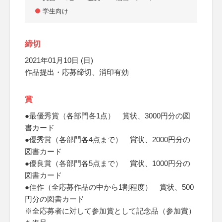
学生向け
締切
2021年01月10日 (日)
作品提出・応募締切、消印有効
賞
●最優秀賞（各部門各1点） 賞状、3000円分の図
書カード
●優秀賞（各部門各4点まで） 賞状、2000円分の
図書カード
●優良賞（各部門各5点まで） 賞状、1000円分の
図書カード
●佳作（全応募作品の中から1割程度） 賞状、500
円分の図書カード
※全応募者に対して参加賞として記念品（参加賞）