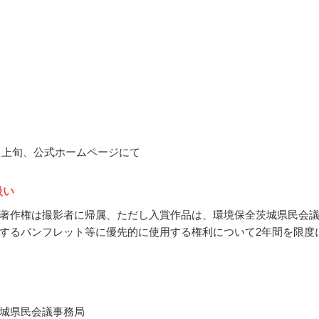
12月上旬、公式ホームページにて
扱い
著作権は撮影者に帰属、ただし入賞作品は、環境保全茨城県民会
するパンフレット等に優先的に使用する権利について2年間を限度
城県民会議事務局