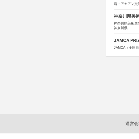
堺・アセアン交
神奈川県美術展
神奈川県美術展
神奈川県
JAMCA P
JAMCA（全
運営会