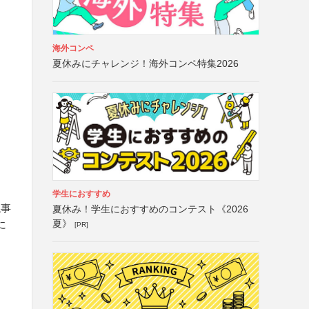
海外コンペ
夏休みにチャレンジ！海外コンペ特集2026
学生におすすめ
議事
夏休み！学生におすすめのコンテスト《2026
夏》
に
[PR]