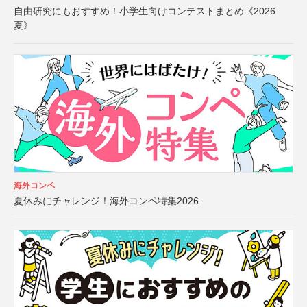
自由研究にもおすすめ！小学生向けコンテストまとめ《2026
夏》
海外コンペ
夏休みにチャレンジ！海外コンペ特集2026