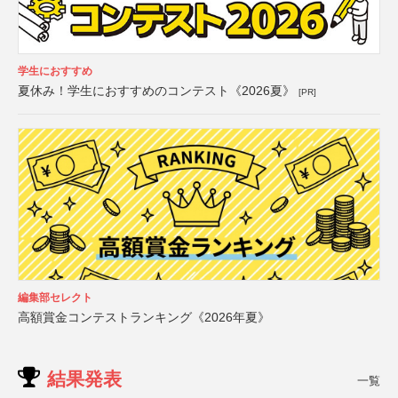
学生におすすめ
夏休み！学生におすすめのコンテスト《2026夏》
[PR]
編集部セレクト
高額賞金コンテストランキング《2026年夏》
結果発表
一覧