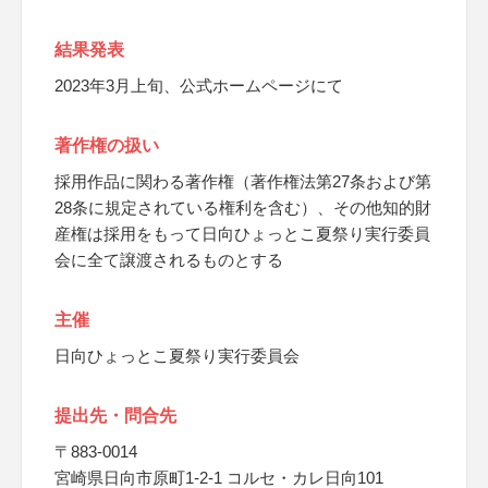
結果発表
2023年3月上旬、公式ホームページにて
著作権の扱い
採用作品に関わる著作権（著作権法第27条および第
28条に規定されている権利を含む）、その他知的財
産権は採用をもって日向ひょっとこ夏祭り実行委員
会に全て譲渡されるものとする
主催
日向ひょっとこ夏祭り実行委員会
提出先・問合先
〒883-0014
宮崎県日向市原町1-2-1 コルセ・カレ日向101