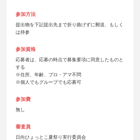
参加方法
提出物を下記提出先まで折り曲げずに郵送、もしく
は持参
参加資格
応募者は、応募の時点で募集要項に同意したものと
する
※住所、年齢、プロ・アマ不問
※個人でもグループでも応募可
参加費
無し
審査員
日向ひょっとこ夏祭り実行委員会