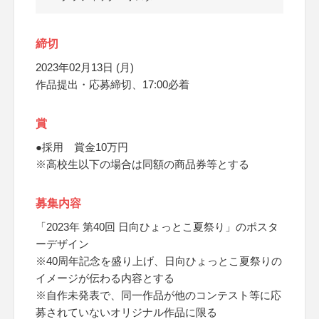
締切
2023年02月13日 (月)
作品提出・応募締切、17:00必着
賞
●採用 賞金10万円
※高校生以下の場合は同額の商品券等とする
募集内容
「2023年 第40回 日向ひょっとこ夏祭り」のポスタ
ーデザイン
※40周年記念を盛り上げ、日向ひょっとこ夏祭りの
イメージが伝わる内容とする
※自作未発表で、同一作品が他のコンテスト等に応
募されていないオリジナル作品に限る