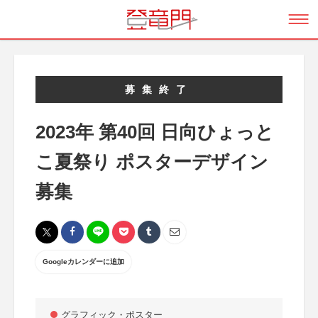
募集終了
2023年 第40回 日向ひょっと
こ夏祭り ポスターデザイン
募集
Googleカレンダーに追加
グラフィック・ポスター