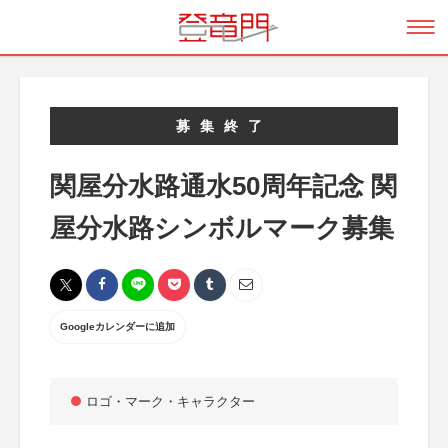
募集終了
関屋分水路通水50周年記念 関
屋分水路シンボルマーク募集
Googleカレンダーに追加
ロゴ・マーク・キャラクター