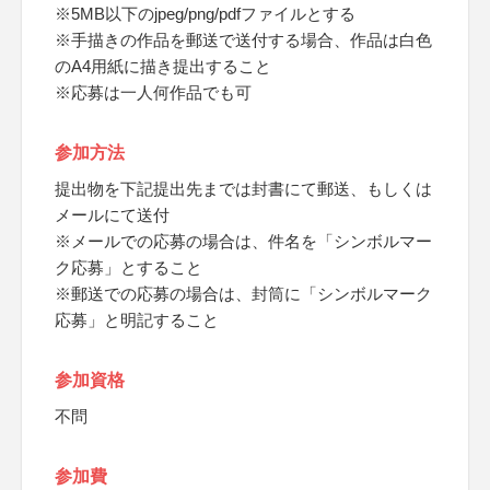
※5MB以下のjpeg/png/pdfファイルとする
※手描きの作品を郵送で送付する場合、作品は白色
のA4用紙に描き提出すること
※応募は一人何作品でも可
参加方法
提出物を下記提出先までは封書にて郵送、もしくは
メールにて送付
※メールでの応募の場合は、件名を「シンボルマー
ク応募」とすること
※郵送での応募の場合は、封筒に「シンボルマーク
応募」と明記すること
参加資格
不問
参加費