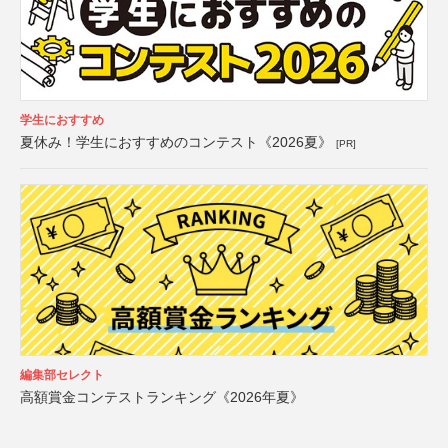
学生におすすめ
夏休み！学生におすすめのコンテスト《2026夏》
[PR]
編集部セレクト
高額賞金コンテストランキング《2026年夏》