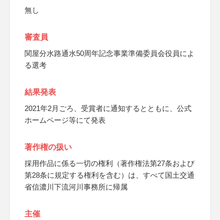
無し
審査員
関屋分水路通水50周年記念事業準備委員会役員によ
る選考
結果発表
2021年2月ごろ、受賞者に通知するとともに、公式
ホームページ等にて発表
著作権の扱い
採用作品に係る一切の権利（著作権法第27条および
第28条に規定する権利を含む）は、すべて国土交通
省信濃川下流河川事務所に帰属
主催