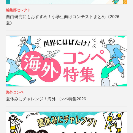
編集部セレクト
自由研究にもおすすめ！小学生向けコンテストまとめ《2026
夏》
海外コンペ
夏休みにチャレンジ！海外コンペ特集2026