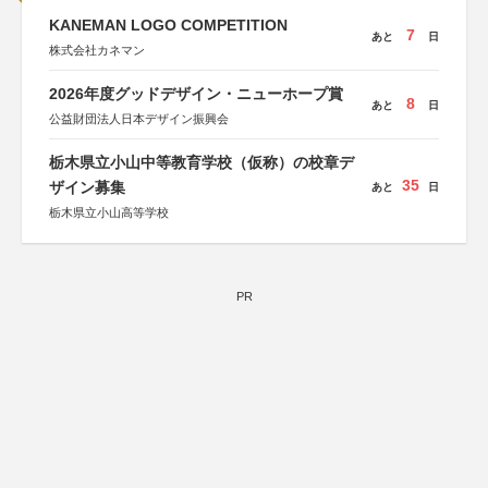
KANEMAN LOGO COMPETITION
7
あと
日
株式会社カネマン
2026年度グッドデザイン・ニューホープ賞
8
あと
日
公益財団法人日本デザイン振興会
栃木県立小山中等教育学校（仮称）の校章デ
35
ザイン募集
あと
日
栃木県立小山高等学校
PR