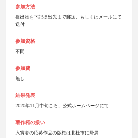
参加方法
提出物を下記提出先まで郵送、もしくはメールにて
送付
参加資格
不問
参加費
無し
結果発表
2020年11月中旬ごろ、公式ホームページにて
著作権の扱い
入賞者の応募作品の版権は北杜市に帰属