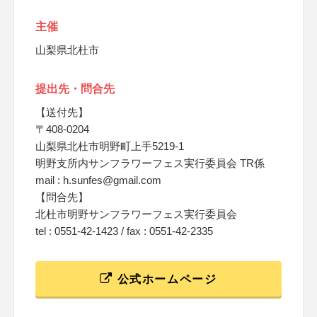
主催
山梨県北杜市
提出先・問合先
【送付先】
〒408-0204
山梨県北杜市明野町上手5219-1
明野支所内サンフラワーフェス実行委員会 TR係
mail : h.sunfes@gmail.com
【問合先】
北杜市明野サンフラワーフェス実行委員会
tel : 0551-42-1423 / fax : 0551-42-2335
公式ホームページ