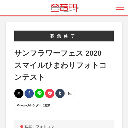
募集終了
サンフラワーフェス 2020
スマイルひまわりフォトコ
ンテスト
Googleカレンダーに追加
写真・フォトコン