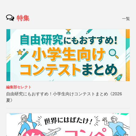
特集
一覧
編集部セレクト
自由研究にもおすすめ！小学生向けコンテストまとめ《2026
夏》