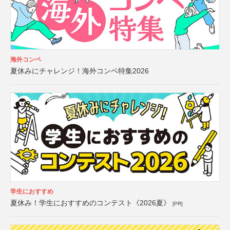
海外コンペ
夏休みにチャレンジ！海外コンペ特集2026
学生におすすめ
夏休み！学生におすすめのコンテスト《2026夏》
[PR]