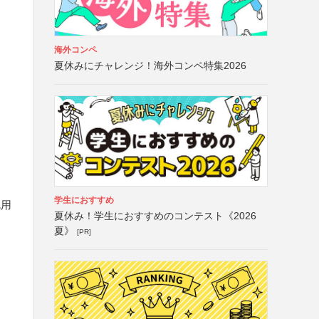
海外コンペ
夏休みにチャレンジ！海外コンペ特集2026
学生におすすめ
乱用
夏休み！学生におすすめのコンテスト《2026
夏》
[PR]