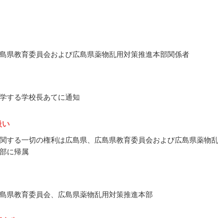
島県教育委員会および広島県薬物乱用対策推進本部関係者
学する学校長あてに通知
扱い
関する一切の権利は広島県、広島県教育委員会および広島県薬物
部に帰属
島県教育委員会、広島県薬物乱用対策推進本部