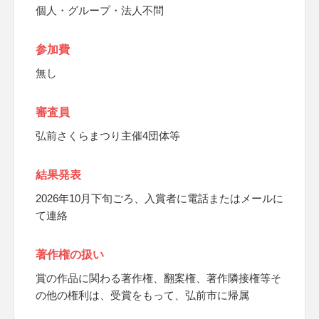
個人・グループ・法人不問
参加費
無し
審査員
弘前さくらまつり主催4団体等
結果発表
2026年10月下旬ごろ、入賞者に電話またはメールに
て連絡
著作権の扱い
賞の作品に関わる著作権、翻案権、著作隣接権等そ
の他の権利は、受賞をもって、弘前市に帰属