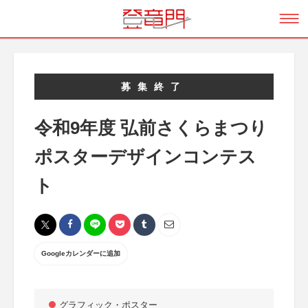
募集終了
令和9年度 弘前さくらまつり
ポスターデザインコンテス
ト
Googleカレンダーに追加
グラフィック・ポスター