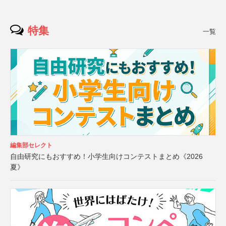
特集
一覧
編集部セレクト
自由研究にもおすすめ！小学生向けコンテストまとめ《2026
夏》