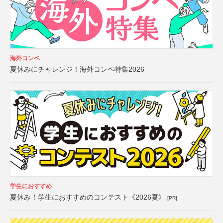
海外コンペ
夏休みにチャレンジ！海外コンペ特集2026
学生におすすめ
夏休み！学生におすすめのコンテスト《2026夏》
[PR]