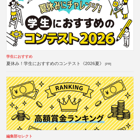
学生におすすめ
夏休み！学生におすすめのコンテスト《2026夏》
[PR]
編集部セレクト