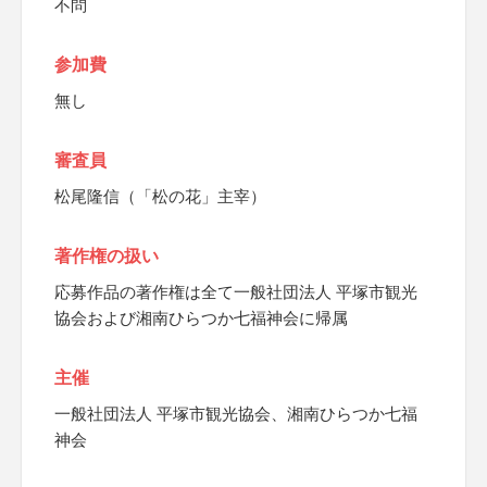
不問
参加費
無し
審査員
松尾隆信（「松の花」主宰）
著作権の扱い
応募作品の著作権は全て一般社団法人 平塚市観光
協会および湘南ひらつか七福神会に帰属
主催
一般社団法人 平塚市観光協会、湘南ひらつか七福
神会