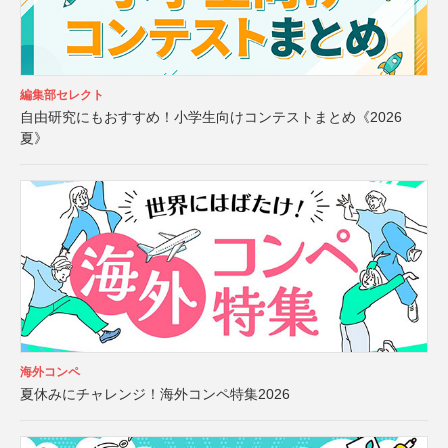
編集部セレクト
自由研究にもおすすめ！小学生向けコンテストまとめ《2026
夏》
海外コンペ
夏休みにチャレンジ！海外コンペ特集2026