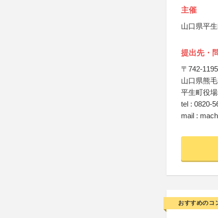
主催
山口県平生
提出先・
〒742-1195
山口県熊毛
平生町役場
tel : 0820-
mail : mach
おすすめのコ