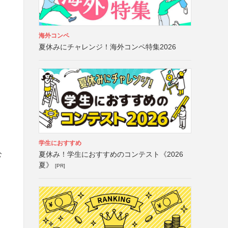
海外コンペ
夏休みにチャレンジ！海外コンペ特集2026
学生におすすめ
公
夏休み！学生におすすめのコンテスト《2026
夏》
[PR]