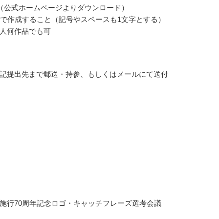
（公式ホームページよりダウンロード）
内で作成すること（記号やスペースも1文字とする）
人何作品でも可
記提出先まで郵送・持参、もしくはメールにて送付
施行70周年記念ロゴ・キャッチフレーズ選考会議