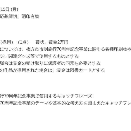
19日 (月)
応募締切、消印有効
（採用）（1点） 賞状、賞金2万円
については、枚方市市制施行70周年記念事業に関する各種印刷物
ジ、関連グッズ等で使用するものとする
場合は賞金の受け取りに保護者の同意を必要とする
の作品が採用された場合は、賞金は図書カードとする
行70周年記念事業で使用するキャッチフレーズ
70周年記念事業のテーマや基本的な考え方を踏まえたキャッチフ