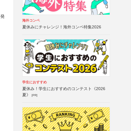
て発
海外コンペ
夏休みにチャレンジ！海外コンペ特集2026
学生におすすめ
夏休み！学生におすすめのコンテスト《2026
夏》
[PR]