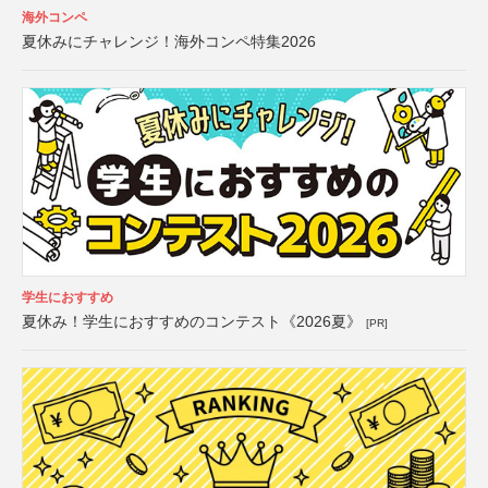
海外コンペ
夏休みにチャレンジ！海外コンペ特集2026
学生におすすめ
夏休み！学生におすすめのコンテスト《2026夏》
[PR]