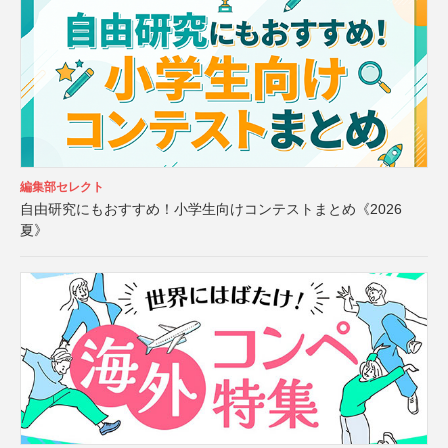
編集部セレクト
自由研究にもおすすめ！小学生向けコンテストまとめ《2026
夏》