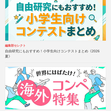
編集部セレクト
自由研究にもおすすめ！小学生向けコンテストまとめ《2026
夏》