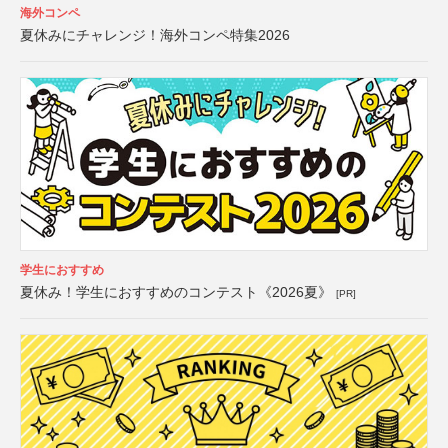
海外コンペ
夏休みにチャレンジ！海外コンペ特集2026
学生におすすめ
夏休み！学生におすすめのコンテスト《2026夏》
[PR]