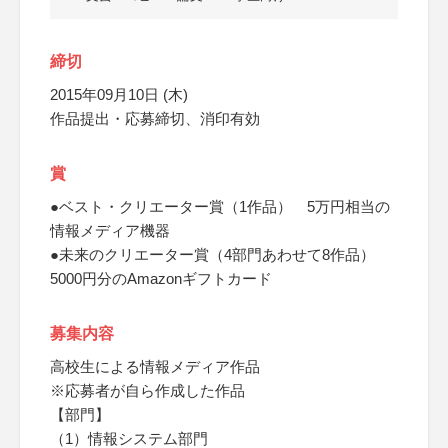
締切
2015年09月10日 (木)
作品提出・応募締切、消印有効
賞
●ベスト・クリエーター賞（1作品） 5万円相当の
情報メディア機器
●未来のクリエーター賞（4部門あわせて8作品）
5000円分のAmazonギフトカード
募集内容
高校生による情報メディア作品
※応募者が自ら作成した作品
【部門】
（1）情報システム部門