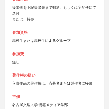
提出物を下記提出先まで郵送、もしくは宅配便にて
送付
または、持参
参加資格
高校生または高校生によるグループ
参加費
無し
著作権の扱い
入賞作品の著作権は、応募者または製作者に帰属
主催
名古屋文理大学 情報メディア学部