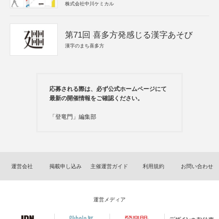
株式会社中川ケミカル
第71回 喜多方発感じる漢字あそび
漢字のまち喜多方
応募される際は、必ず公式ホームページにて
最新の開催情報をご確認ください。
「登竜門」編集部
運営会社
掲載申し込み
主催運営ガイド
利用規約
お問い合わせ
運営メディア