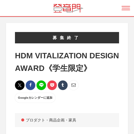
募集終了
HDM VITALIZATION DESIGN
AWARD《学生限定》
Googleカレンダーに追加
プロダクト・商品企画・家具