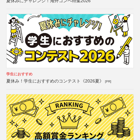
夏休みにチャレンジ！海外コンペ特集2026
学生におすすめ
夏休み！学生におすすめのコンテスト《2026夏》
[PR]