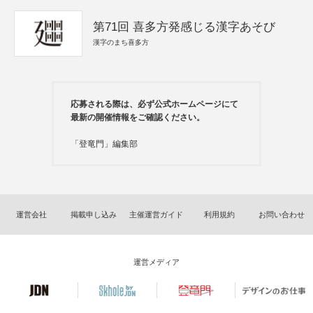
第71回 喜多方発感じる漢字あそび
漢字のまち喜多方
応募される際は、必ず公式ホームページにて
最新の開催情報をご確認ください。
「登竜門」編集部
運営会社
掲載申し込み
主催運営ガイド
利用規約
お問い合わせ
運営メディア