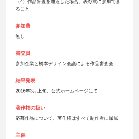
（4）作品審査を通過した場合、表彰式に参加でき
ること
参加費
無し
審査員
参加企業と橋本デザイン会議による作品審査会
結果発表
2016年3月上旬、公式ホームページにて
著作権の扱い
応募作品について、著作権はすべて制作者に帰属
主催