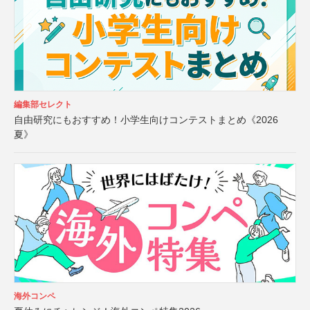
編集部セレクト
自由研究にもおすすめ！小学生向けコンテストまとめ《2026
夏》
海外コンペ