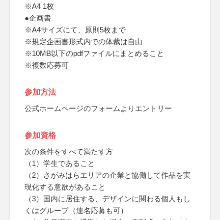
※A4 1枚
●企画書
※A4サイズにて、原則5枚まで
※規定企画書形式内での体裁は自由
※10MB以下のpdfファイルにまとめること
※複数応募可
参加方法
公式ホームページのフォームよりエントリー
参加資格
次の条件をすべて満たす方
（1）学生であること
（2）さがみはらエリアの企業と協働して作品を実
現化する意欲があること
（3）国内に居住する、デザインに関わる個人もし
くはグループ（連名応募も可）