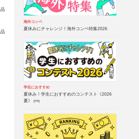
作品
海外コンペ
夏休みにチャレンジ！海外コンペ特集2026
作品
学生におすすめ
夏休み！学生におすすめのコンテスト《2026
夏》
[PR]