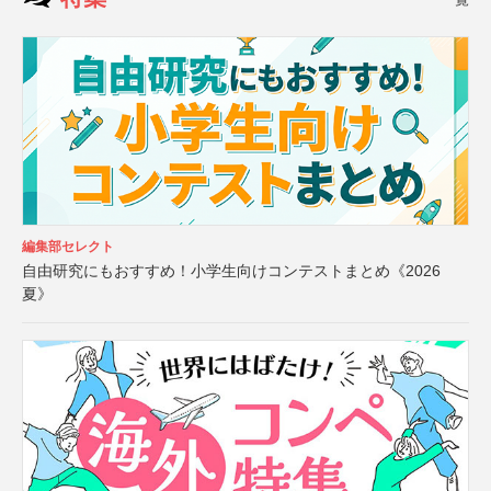
編集部セレクト
自由研究にもおすすめ！小学生向けコンテストまとめ《2026
夏》