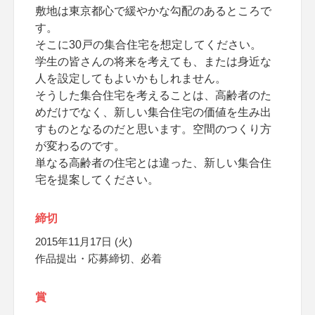
敷地は東京都心で緩やかな勾配のあるところで
す。
そこに30戸の集合住宅を想定してください。
学生の皆さんの将来を考えても、または身近な
人を設定してもよいかもしれません。
そうした集合住宅を考えることは、高齢者のた
めだけでなく、新しい集合住宅の価値を生み出
すものとなるのだと思います。空間のつくり方
が変わるのです。
単なる高齢者の住宅とは違った、新しい集合住
宅を提案してください。
締切
2015年11月17日 (火)
作品提出・応募締切、必着
賞