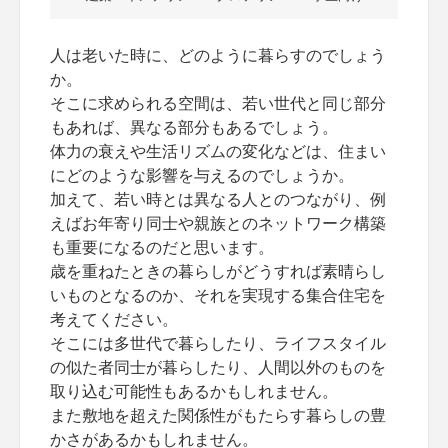
人は老いた時に、どのように暮らすのでしょう
か。
そこに求められる空間は、若い世代と同じ部分
もあれば、異なる部分もあるでしょう。
体力の衰えや生活リズムの変化などは、住まい
にどのような影響を与えるのでしょうか。
加えて、若い時とは異なる人とのつながり、例
えばお年寄り同士や親族とのネットワーク構築
も重要になるのだと思います。
歳を重ねたときの暮らしがどうすれば素晴らし
いものとなるのか、それを実現する集合住宅を
考えてください。
そこには多世代で暮らしたり、ライフスタイル
の似た者同士が暮らしたり、人間以外のものを
取り込む可能性もあるかもしれません。
また敷地を超えた関係性がもたらす暮らしの豊
かさがあるかもしれません。