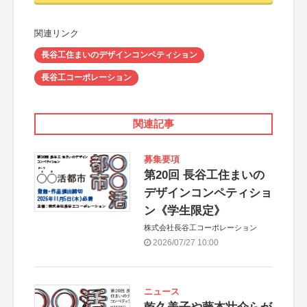
関連リンク
長谷工住まいのデザインコンペティション
長谷工コーポレーション
関連記事
募集要項
第20回 長谷工住まいの
デザインコンペティショ
ン《学生限定》
株式会社長谷工コーポレーション
2026/07/27 10:00
ニュース