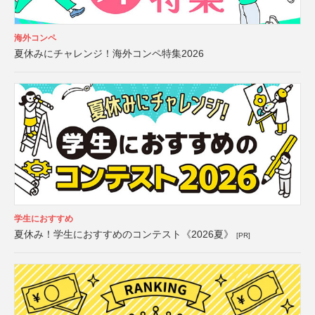
海外コンペ
夏休みにチャレンジ！海外コンペ特集2026
学生におすすめ
夏休み！学生におすすめのコンテスト《2026夏》
[PR]