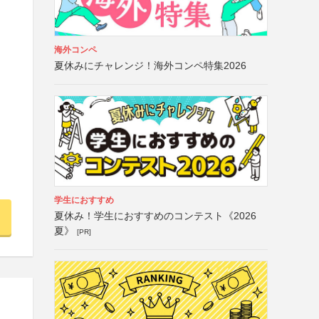
海外コンペ
夏休みにチャレンジ！海外コンペ特集2026
学生におすすめ
夏休み！学生におすすめのコンテスト《2026
夏》
[PR]