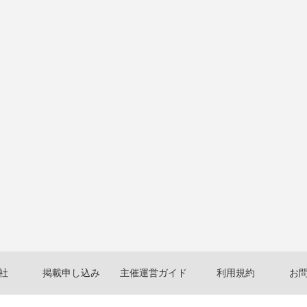
社
掲載申し込み
主催運営ガイド
利用規約
お