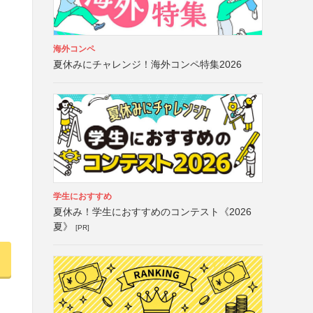
海外コンペ
夏休みにチャレンジ！海外コンペ特集2026
学生におすすめ
夏休み！学生におすすめのコンテスト《2026
夏》
[PR]