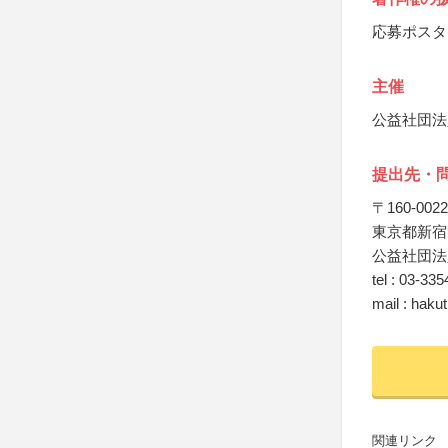
応募ポスタ
主催
公益社団法
提出先・
〒160-0022
東京都新宿区
公益社団法
tel : 03-33
mail : haku
関連リンク