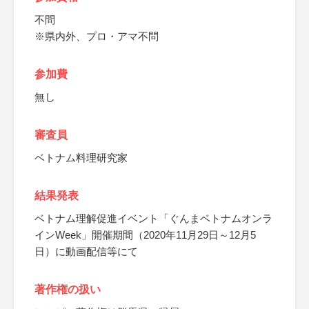
不問
※県内外、プロ・アマ不問
参加費
無し
審査員
ベトナム料理研究家
結果発表
ベトナム理解促進イベント「ぐんまベトナムオンラ
インWeek」開催期間（2020年11月29日～12月5
日）に動画配信等にて
著作権の扱い