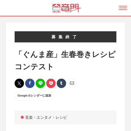
募集終了
「ぐんま産」生春巻きレシピ
コンテスト
Googleカレンダーに追加
音楽・エンタメ・レシピ