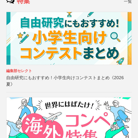
特集
一覧
編集部セレクト
自由研究にもおすすめ！小学生向けコンテストまとめ《2026
夏》