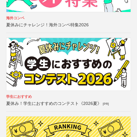
海外コンペ
夏休みにチャレンジ！海外コンペ特集2026
学生におすすめ
夏休み！学生におすすめのコンテスト《2026夏》
[PR]