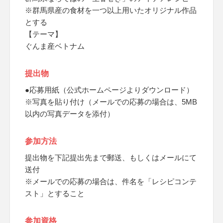
※群馬県産の食材を一つ以上用いたオリジナル作品
とする
【テーマ】
ぐんま産ベトナム
提出物
●応募用紙（公式ホームページよりダウンロード）
※写真を貼り付け（メールでの応募の場合は、5MB
以内の写真データを添付）
参加方法
提出物を下記提出先まで郵送、もしくはメールにて
送付
※メールでの応募の場合は、件名を「レシピコンテ
スト」とすること
参加資格