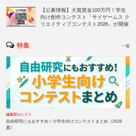
【公募情報】大賞賞金100万円！学生
向け創作コンテスト「サイゲームス ク
リエイティブコンテスト2026」が開催
特集
一覧
編集部セレクト
自由研究にもおすすめ！小学生向けコンテストまとめ《2026
夏》