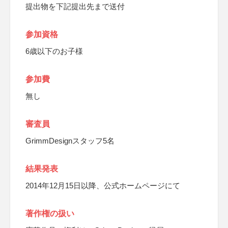
提出物を下記提出先まで送付
参加資格
6歳以下のお子様
参加費
無し
審査員
GrimmDesignスタッフ5名
結果発表
2014年12月15日以降、公式ホームページにて
著作権の扱い