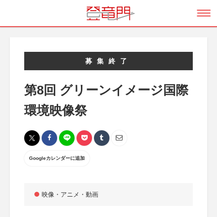
募集終了
第8回 グリーンイメージ国際
環境映像祭
Googleカレンダーに追加
映像・アニメ・動画