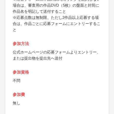
場合は、審査用の作品DVD（5枚）の盤面と封筒に
作品名を明記して送付すること
※応募点数は無制限、ただし2作品以上応募する場
合は、作品ごとに応募フォームにエントリーするこ
と
参加方法
公式ホームページの応募フォームよりエントリー、
または提出物を提出先へ送付
参加資格
不問
参加費
無し