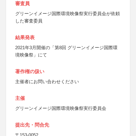
審査員
グリーンイメージ国際環境映像祭実行委員会が依頼
した審査委員
結果発表
2021年3月開催の「第8回 グリーンイメージ国際環
境映像祭」にて
著作権の扱い
主催者にお問い合わせください
主催
グリーンイメージ国際環境映像祭実行委員会
提出先・問合先
〒153-0052