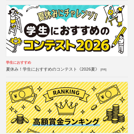
学生におすすめ
夏休み！学生におすすめのコンテスト《2026夏》
[PR]