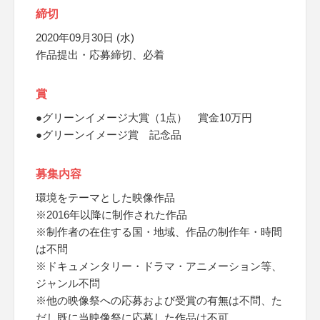
締切
2020年09月30日 (水)
作品提出・応募締切、必着
賞
●グリーンイメージ大賞（1点） 賞金10万円
●グリーンイメージ賞 記念品
募集内容
環境をテーマとした映像作品
※2016年以降に制作された作品
※制作者の在住する国・地域、作品の制作年・時間
は不問
※ドキュメンタリー・ドラマ・アニメーション等、
ジャンル不問
※他の映像祭への応募および受賞の有無は不問、た
だし既に当映像祭に応募した作品は不可