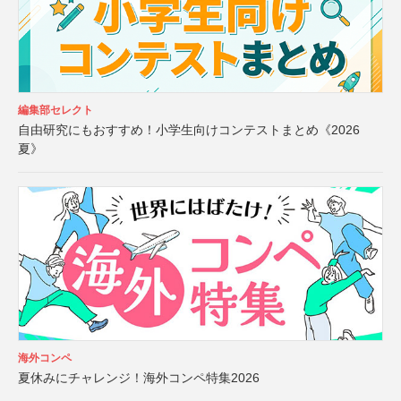
編集部セレクト
自由研究にもおすすめ！小学生向けコンテストまとめ《2026
夏》
海外コンペ
夏休みにチャレンジ！海外コンペ特集2026