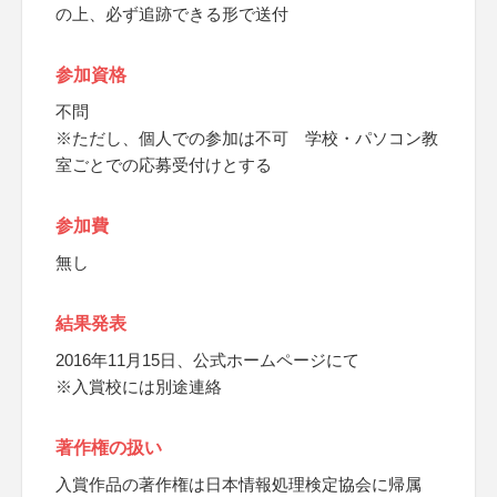
の上、必ず追跡できる形で送付
参加資格
不問
※ただし、個人での参加は不可 学校・パソコン教
室ごとでの応募受付けとする
参加費
無し
結果発表
2016年11月15日、公式ホームページにて
※入賞校には別途連絡
著作権の扱い
入賞作品の著作権は日本情報処理検定協会に帰属