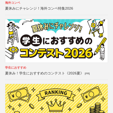
海外コンペ
夏休みにチャレンジ！海外コンペ特集2026
学生におすすめ
夏休み！学生におすすめのコンテスト《2026夏》
[PR]