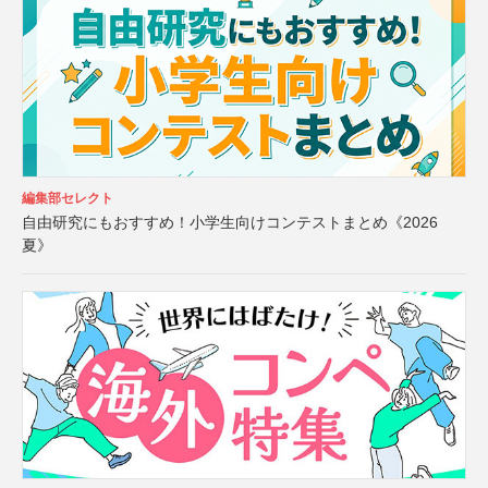
編集部セレクト
自由研究にもおすすめ！小学生向けコンテストまとめ《2026
夏》