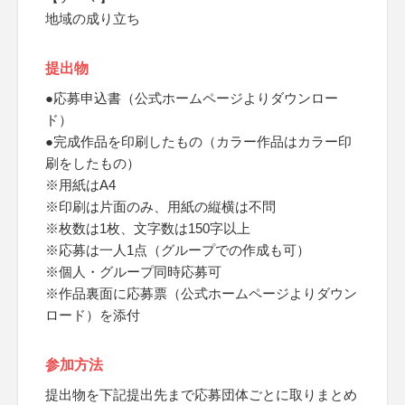
地域の成り立ち
提出物
●応募申込書（公式ホームページよりダウンロー
ド）
●完成作品を印刷したもの（カラー作品はカラー印
刷をしたもの）
※用紙はA4
※印刷は片面のみ、用紙の縦横は不問
※枚数は1枚、文字数は150字以上
※応募は一人1点（グループでの作成も可）
※個人・グループ同時応募可
※作品裏面に応募票（公式ホームページよりダウン
ロード）を添付
参加方法
提出物を下記提出先まで応募団体ごとに取りまとめ