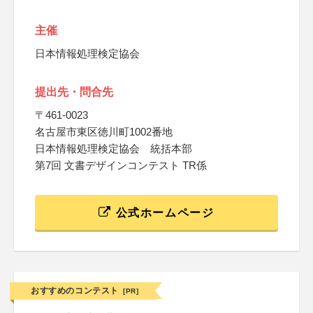
主催
日本情報処理検定協会
提出先・問合先
〒461-0023
名古屋市東区徳川町1002番地
日本情報処理検定協会 統括本部
第7回 文書デザインコンテスト TR係
公式ホームページ
おすすめのコンテスト
[PR]