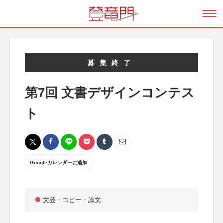
募集終了
第7回 文書デザインコンテス
ト
Googleカレンダーに追加
文芸・コピー・論文